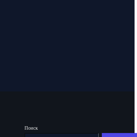
Поиск