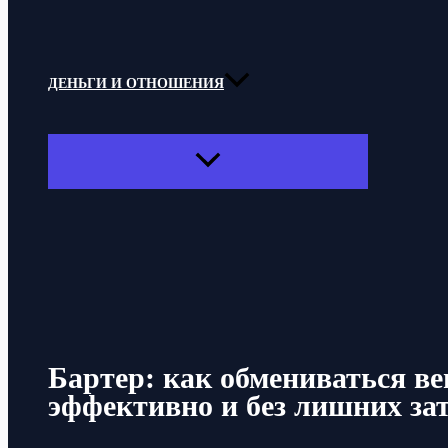
ДЕНЬГИ И ОТНОШЕНИЯ
ПЕРЕКЛЮЧАТЕЛЬ
МЕНЮ
Поиск
Бартер: как обмениваться в
эффективно и без лишних за