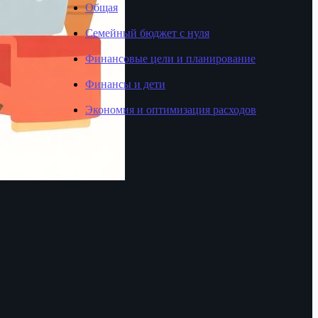
Общая
Семейный бюджет с нуля
Финансовые цели и планирование
Финансы и дети
Экономия и оптимизация расходов