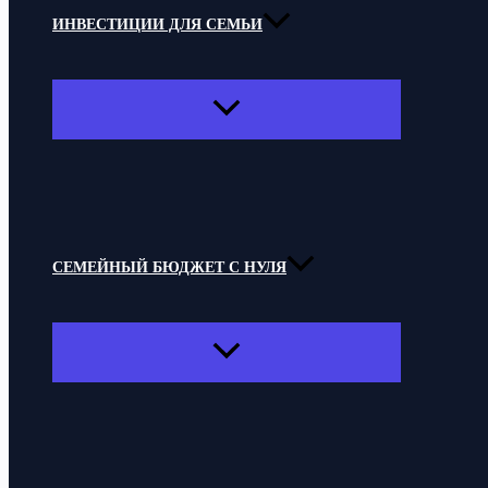
ИНВЕСТИЦИИ ДЛЯ СЕМЬИ
ПЕРЕКЛЮЧАТЕЛЬ
МЕНЮ
СЕМЕЙНЫЙ БЮДЖЕТ С НУЛЯ
ПЕРЕКЛЮЧАТЕЛЬ
МЕНЮ