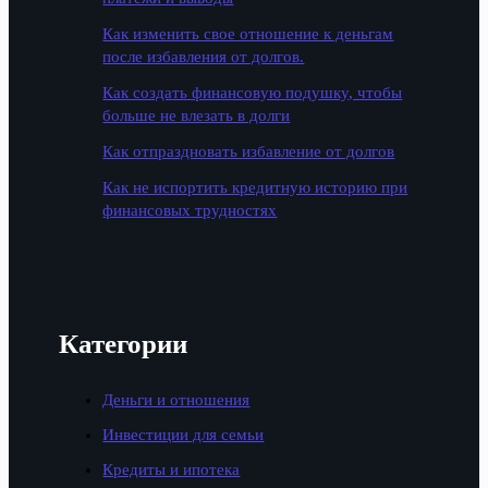
Как изменить свое отношение к деньгам
после избавления от долгов.
Как создать финансовую подушку, чтобы
больше не влезать в долги
Как отпраздновать избавление от долгов
Как не испортить кредитную историю при
финансовых трудностях
Категории
Деньги и отношения
Инвестиции для семьи
Кредиты и ипотека