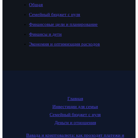
Общая
Семейный бюджет с нуля
Финансовые цели и планирование
Финансы и дети
Экономия и оптимизация расходов
Главная
Инвестиции для семьи
Семейный бюджет с нуля
Деньги и отношения
Вавада и криптовалюта: как проходят платежи и