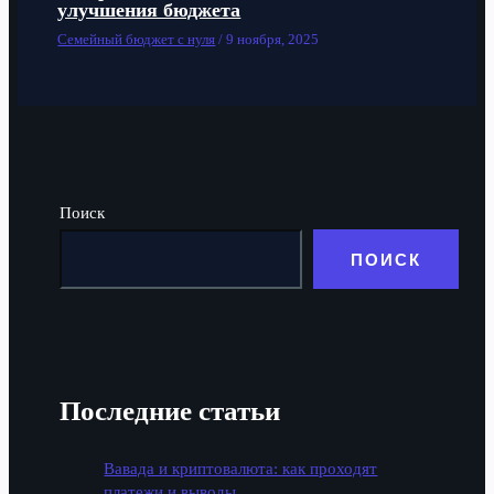
улучшения бюджета
Семейный бюджет с нуля
/
9 ноября, 2025
Поиск
ПОИСК
Последние статьи
Вавада и криптовалюта: как проходят
платежи и выводы