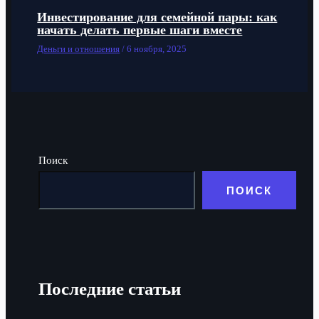
Инвестирование для семейной пары: как
начать делать первые шаги вместе
Деньги и отношения
/
6 ноября, 2025
Поиск
ПОИСК
Последние статьи