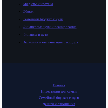
Кредиты и ипотека
Общая
Семейный бюджет с нуля
Финансовые цели и планирование
Финансы и дети
Экономия и оптимизация расходов
Главная
Инвестиции для семьи
Семейный бюджет с нуля
Деньги и отношения