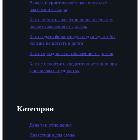
Вавада и криптовалюта: как проходят
платежи и выводы
Как изменить свое отношение к деньгам
после избавления от долгов.
Как создать финансовую подушку, чтобы
больше не влезать в долги
Как отпраздновать избавление от долгов
Как не испортить кредитную историю при
финансовых трудностях
Категории
Деньги и отношения
Инвестиции для семьи