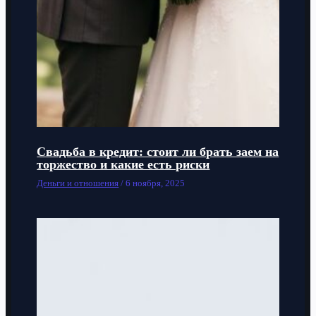
Свадьба в кредит: стоит ли брать заем на
торжество и какие есть риски
Деньги и отношения
/
6 ноября, 2025