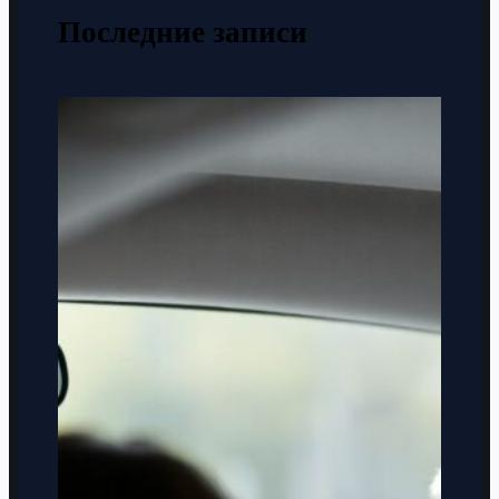
Последние записи