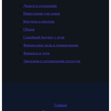
Деньги и отношения
Инвестиции для семьи
Кредиты и ипотека
Общая
Семейный бюджет с нуля
Финансовые цели и планирование
Финансы и дети
Экономия и оптимизация расходов
Главная