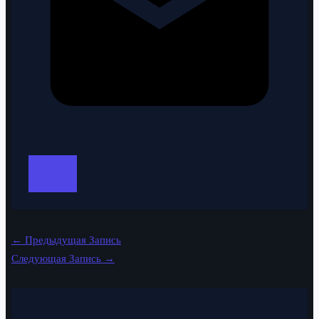
←
Предыдущая Запись
Следующая Запись
→