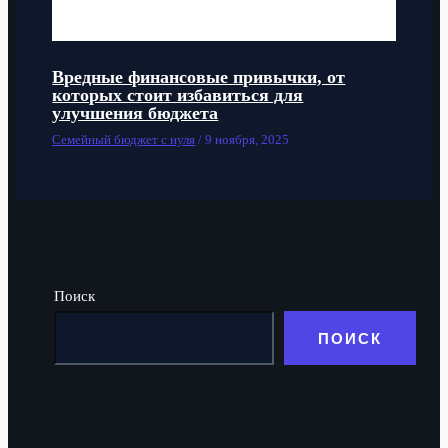
Вредные финансовые привычки, от
которых стоит избавиться для
улучшения бюджета
Семейный бюджет с нуля
/
9 ноября, 2025
Поиск
ПОИСК