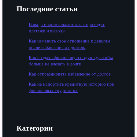
Последние статьи
Вавада и криптовалюта: как проходят
платежи и выводы
Как изменить свое отношение к деньгам
после избавления от долгов.
Как создать финансовую подушку, чтобы
больше не влезать в долги
Как отпраздновать избавление от долгов
Как не испортить кредитную историю при
финансовых трудностях
Категории