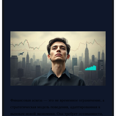
Финансовая аскеза — это не временное ограничение, а
стратегическая модель поведения, адаптированная к
вызовам новой экономики. Она требует осознанности,