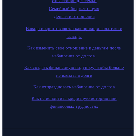
Инвестиции для семьи
Семейный бюджет с нуля
Деньги и отношения
Вавада и криптовалюта: как проходят платежи и
выводы
Как изменить свое отношение к деньгам после
избавления от долгов.
Как создать финансовую подушку, чтобы больше
не влезать в долги
Как отпраздновать избавление от долгов
Как не испортить кредитную историю при
финансовых трудностях