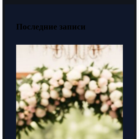
Последние записи