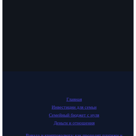
Главная
Инвестиции для семьи
Семейный бюджет с нуля
Деньги и отношения
Вавада и криптовалюта: как проходят платежи и