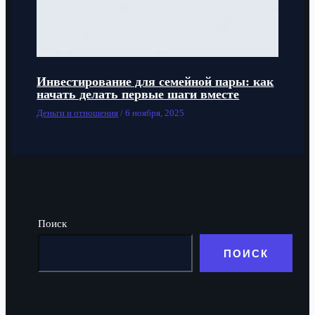
Инвестирование для семейной пары: как
начать делать первые шаги вместе
Деньги и отношения
/
6 ноября, 2025
Поиск
ПОИСК