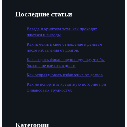
Последние статьи
Вавада и криптовалюта: как проходят
платежи и выводы
Как изменить свое отношение к деньгам
после избавления от долгов.
Как создать финансовую подушку, чтобы
больше не влезать в долги
Как отпраздновать избавление от долгов
Как не испортить кредитную историю при
финансовых трудностях
Категории