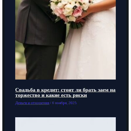
Свадьба в кредит: стоит ли брать заем на
торжество и какие есть риски
Деньги и отношения
/
6 ноября, 2025