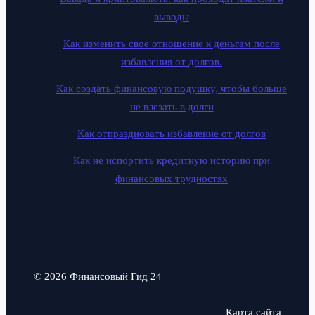
выводы
Как изменить свое отношение к деньгам после
избавления от долгов.
Как создать финансовую подушку, чтобы больше
не влезать в долги
Как отпраздновать избавление от долгов
Как не испортить кредитную историю при
финансовых трудностях
© 2026 Финансовый Гид 24
Карта сайта