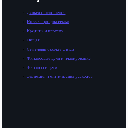
Деньги и отношения
Инвестиции для семьи
Кредиты и ипотека
Общая
Семейный бюджет с нуля
Финансовые цели и планирование
Финансы и дети
Экономия и оптимизация расходов