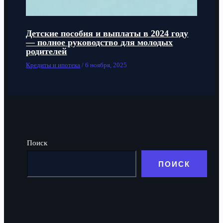
Детские пособия и выплаты в 2024 году
— полное руководство для молодых
родителей
Кредиты и ипотека
/
6 ноября, 2025
Поиск
ПОИСК