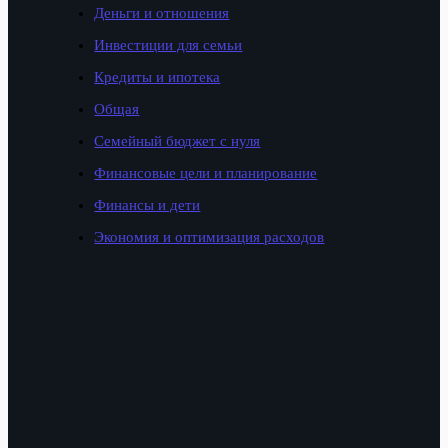
Деньги и отношения
Инвестиции для семьи
Кредиты и ипотека
Общая
Семейный бюджет с нуля
Финансовые цели и планирование
Финансы и дети
Экономия и оптимизация расходов