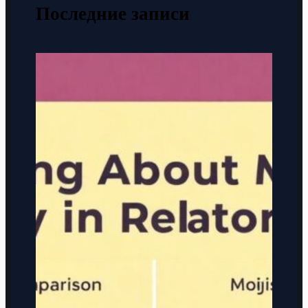
Последние записи