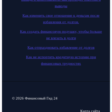
выводы
Как изменить свое отношение к деньгам после
избавления от долгов.
Как создать финансовую подушку, чтобы больше
не влезать в долги
Как отпраздновать избавление от долгов
Как не испортить кредитную историю при
финансовых трудностях
© 2026 Финансовый Гид 24
Карта сайта