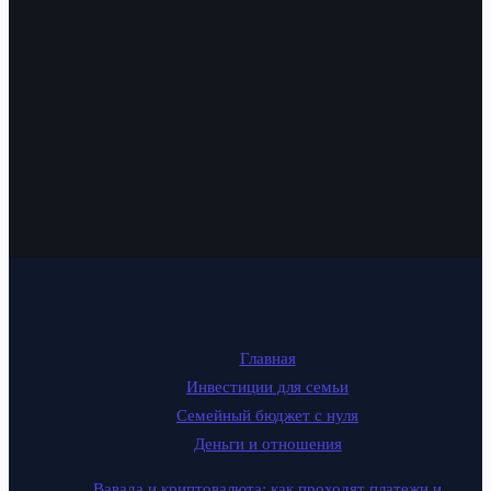
Главная
Инвестиции для семьи
Семейный бюджет с нуля
Деньги и отношения
Вавада и криптовалюта: как проходят платежи и