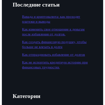
Последние статьи
Вавада и криптовалюта: как проходят
платежи и выводы
Как изменить свое отношение к деньгам
после избавления от долгов.
Как создать финансовую подушку, чтобы
больше не влезать в долги
Как отпраздновать избавление от долгов
Как не испортить кредитную историю при
финансовых трудностях
Категории