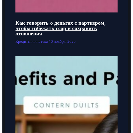
Как говорить о деньгах с партнером,
чтобы избежать ссор и сохранить
отношения
Кредиты и ипотека
/
6 ноября, 2025