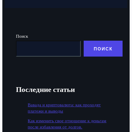
Поиск
ПОИСК
Последние статьи
Вавада и криптовалюта: как проходят
платежи и выводы
Как изменить свое отношение к деньгам
после избавления от долгов.