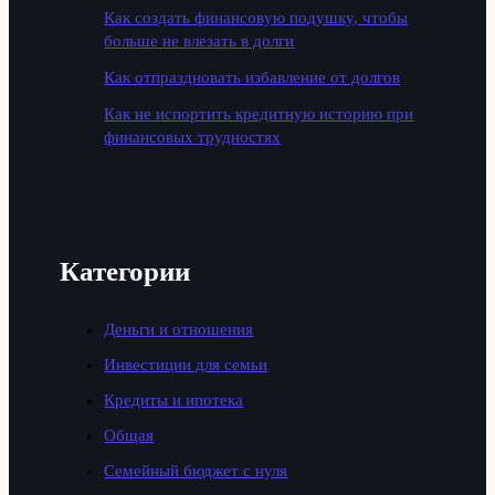
Как создать финансовую подушку, чтобы
больше не влезать в долги
Как отпраздновать избавление от долгов
Как не испортить кредитную историю при
финансовых трудностях
Категории
Деньги и отношения
Инвестиции для семьи
Кредиты и ипотека
Общая
Семейный бюджет с нуля