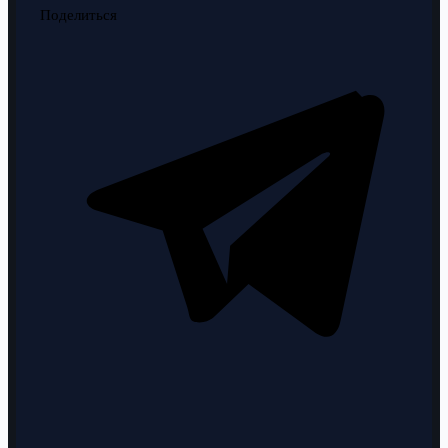
Поделиться