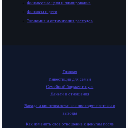
Финансовые цели и планирование
Финансы и дети
Экономия и оптимизация расходов
Главная
Инвестиции для семьи
Семейный бюджет с нуля
Деньги и отношения
Вавада и криптовалюта: как проходят платежи и
выводы
Как изменить свое отношение к деньгам после