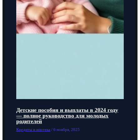
Детские пособия и выплаты в 2024 году
— полное руководство для молодых
родителей
Кредиты и ипотека
/
6 ноября, 2025