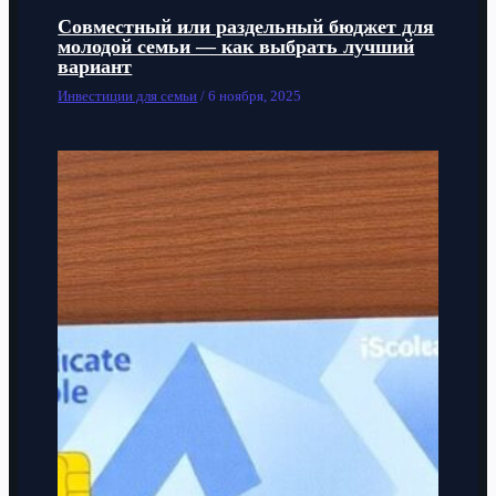
Совместный или раздельный бюджет для
молодой семьи — как выбрать лучший
вариант
Инвестиции для семьи
/
6 ноября, 2025