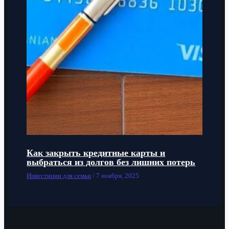
Как закрыть кредитные карты и
выбраться из долгов без лишних потерь
Инвестиции для семьи
/
7 ноября, 2025