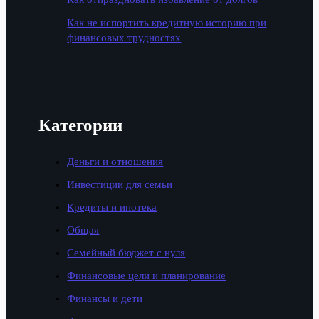
Как не испортить кредитную историю при
финансовых трудностях
Категории
Деньги и отношения
Инвестиции для семьи
Кредиты и ипотека
Общая
Семейный бюджет с нуля
Финансовые цели и планирование
Финансы и дети