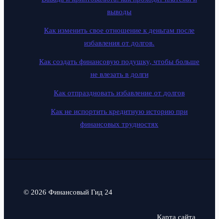
выводы
Как изменить свое отношение к деньгам после
избавления от долгов.
Как создать финансовую подушку, чтобы больше
не влезать в долги
Как отпраздновать избавление от долгов
Как не испортить кредитную историю при
финансовых трудностях
© 2026 Финансовый Гид 24
Карта сайта