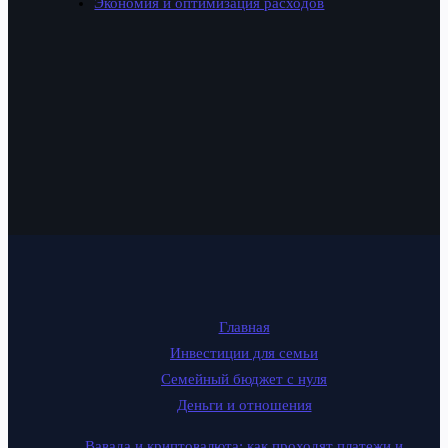
Экономия и оптимизация расходов
Главная
Инвестиции для семьи
Семейный бюджет с нуля
Деньги и отношения
Вавада и криптовалюта: как проходят платежи и