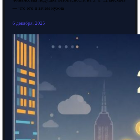
Финансовая подушка безопасности на 3, 6, 12 месяцев
— что это и зачем нужна
6 декабря, 2025