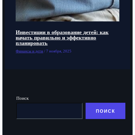
Инвестиции в образование детей: как
начать правильно и эффективно
планировать
Финансы и дети
/
7 ноября, 2025
Поиск
ПОИСК