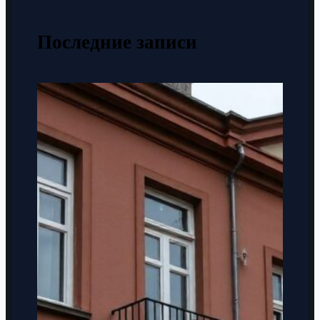
Последние записи