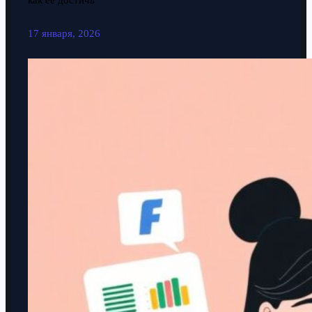
как её достичь
17 января, 2026