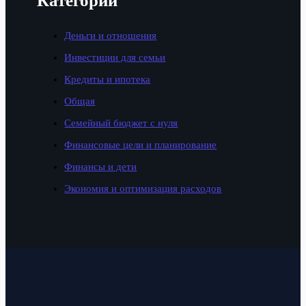
Категории
Деньги и отношения
Инвестиции для семьи
Кредиты и ипотека
Общая
Семейный бюджет с нуля
Финансовые цели и планирование
Финансы и дети
Экономия и оптимизация расходов