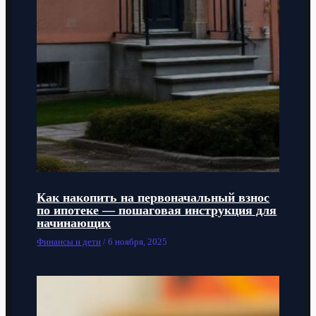
Как накопить на первоначальный взнос
по ипотеке — пошаговая инструкция для
начинающих
Финансы и дети
/
6 ноября, 2025