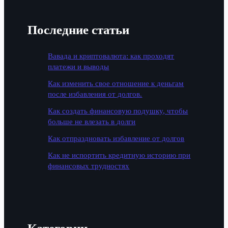
Последние статьи
Вавада и криптовалюта: как проходят
платежи и выводы
Как изменить свое отношение к деньгам
после избавления от долгов.
Как создать финансовую подушку, чтобы
больше не влезать в долги
Как отпраздновать избавление от долгов
Как не испортить кредитную историю при
финансовых трудностях