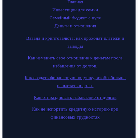
Главная
Инвестиции для семьи
Семейный бюджет с нуля
Деньги и отношения
Вавада и криптовалюта: как проходят платежи и
выводы
Как изменить свое отношение к деньгам после
избавления от долгов.
Как создать финансовую подушку, чтобы больше
не влезать в долги
Как отпраздновать избавление от долгов
Как не испортить кредитную историю при
финансовых трудностях