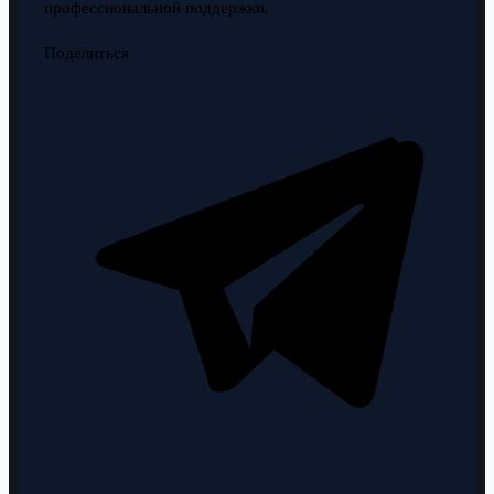
профессиональной поддержки.
Поделиться