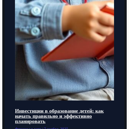
Инвестиции в образование детей: как
начать правильно и эффективно
планировать
Финансы и дети
/
7 ноября, 2025