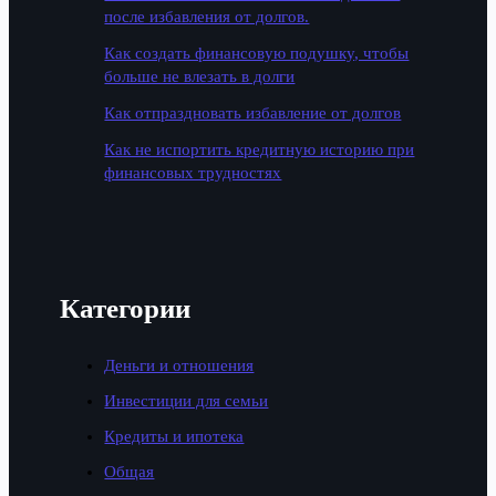
после избавления от долгов.
Как создать финансовую подушку, чтобы
больше не влезать в долги
Как отпраздновать избавление от долгов
Как не испортить кредитную историю при
финансовых трудностях
Категории
Деньги и отношения
Инвестиции для семьи
Кредиты и ипотека
Общая