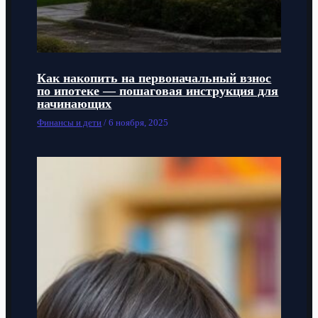
Как накопить на первоначальный взнос
по ипотеке — пошаговая инструкция для
начинающих
Финансы и дети
/
6 ноября, 2025