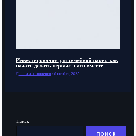
Инвестирование для семейной пары: как
начать делать первые шаги вместе
Деньги и отношения
/
6 ноября, 2025
Поиск
ПОИСК