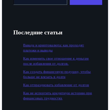
Последние статьи
Вавада и криптовалюта: как проходят
платежи и выводы
Как изменить свое отношение к деньгам
после избавления от долгов.
Как создать финансовую подушку, чтобы
больше не влезать в долги
Как отпраздновать избавление от долгов
Как не испортить кредитную историю при
финансовых трудностях