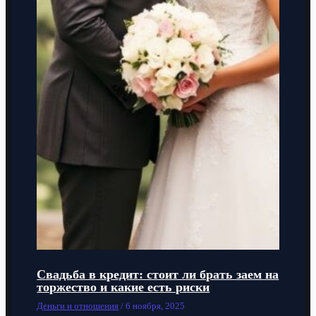
Свадьба в кредит: стоит ли брать заем на
торжество и какие есть риски
Деньги и отношения
/
6 ноября, 2025