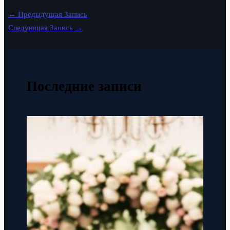
←
Предыдущая Запись
Следующая Запись
→
Последние записи