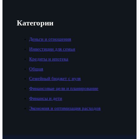
Категории
Деньги и отношения
Инвестиции для семьи
Кредиты и ипотека
Общая
Семейный бюджет с нуля
Финансовые цели и планирование
Финансы и дети
Экономия и оптимизация расходов