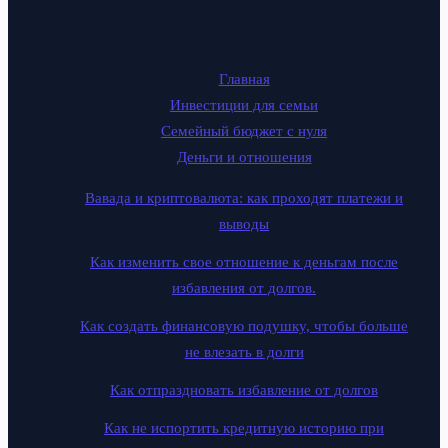
Главная
Инвестиции для семьи
Семейный бюджет с нуля
Деньги и отношения
Вавада и криптовалюта: как проходят платежи и
выводы
Как изменить свое отношение к деньгам после
избавления от долгов.
Как создать финансовую подушку, чтобы больше
не влезать в долги
Как отпраздновать избавление от долгов
Как не испортить кредитную историю при