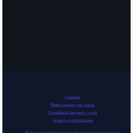
Главная
Инвестиции для семьи
Семейный бюджет с нуля
Деньги и отношения
Вавада и криптовалюта: как проходят платежи и