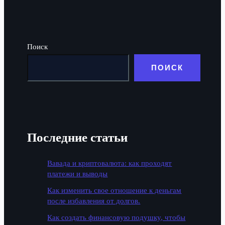
Поиск
ПОИСК
Последние статьи
Вавада и криптовалюта: как проходят
платежи и выводы
Как изменить свое отношение к деньгам
после избавления от долгов.
Как создать финансовую подушку, чтобы