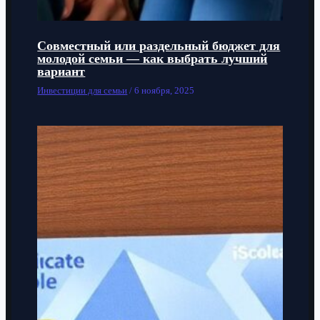
Совместный или раздельный бюджет для
молодой семьи — как выбрать лучший
вариант
Инвестиции для семьи
/
6 ноября, 2025