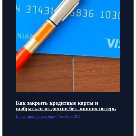
Как закрыть кредитные карты и
выбраться из долгов без лишних потерь
Инвестиции для семьи
/
7 ноября, 2025