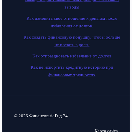
выводы
Как изменить свое отношение к деньгам после
избавления от долгов.
Как создать финансовую подушку, чтобы больше
не влезать в долги
Как отпраздновать избавление от долгов
Как не испортить кредитную историю при
финансовых трудностях
© 2026 Финансовый Гид 24
Карта сайта