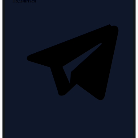
Поделиться