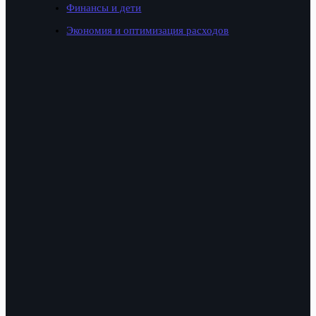
Финансы и дети
Экономия и оптимизация расходов