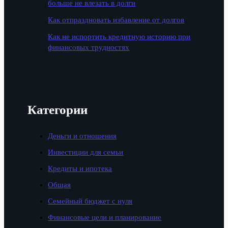
больше не влезать в долги
Как отпраздновать избавление от долгов
Как не испортить кредитную историю при
финансовых трудностях
Категории
Деньги и отношения
Инвестиции для семьи
Кредиты и ипотека
Общая
Семейный бюджет с нуля
Финансовые цели и планирование