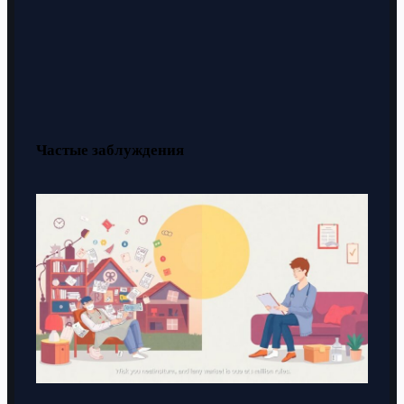
Частые заблуждения