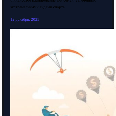
Финансовое планирование для семей, увлечённых
экстремальными видами спорта
12 декабря, 2025