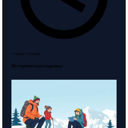
3 минут чтения
Историческая справка