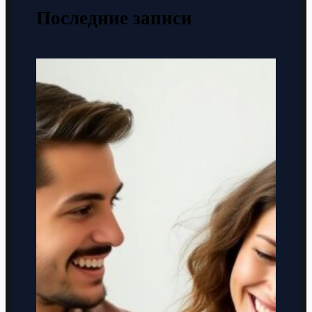
Последние записи