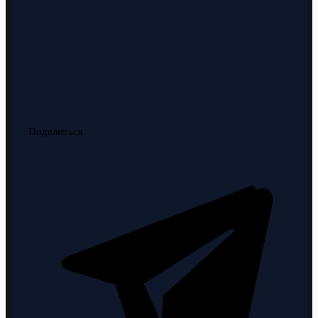
Поделиться