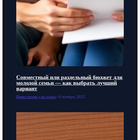
Совместный или раздельный бюджет для
молодой семьи — как выбрать лучший
вариант
Инвестиции для семьи
/
6 ноября, 2025