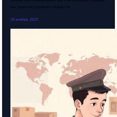
Финансовое планирование для семей военнослужащих:
как грамотно управлять бюджетом
20 ноября, 2025