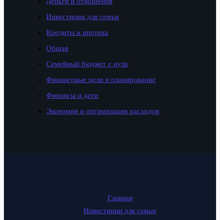
Деньги и отношения
Инвестиции для семьи
Кредиты и ипотека
Общая
Семейный бюджет с нуля
Финансовые цели и планирование
Финансы и дети
Экономия и оптимизация расходов
Главная
Инвестиции для семьи