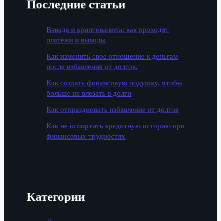
Последние статьи
Вавада и криптовалюта: как проходят
платежи и выводы
Как изменить свое отношение к деньгам
после избавления от долгов.
Как создать финансовую подушку, чтобы
больше не влезать в долги
Как отпраздновать избавление от долгов
Как не испортить кредитную историю при
финансовых трудностях
Категории