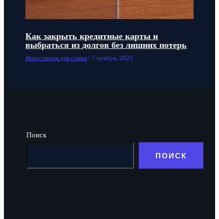
Как закрыть кредитные карты и
выбраться из долгов без лишних потерь
Инвестиции для семьи
/
7 ноября, 2025
Поиск
ПОИСК