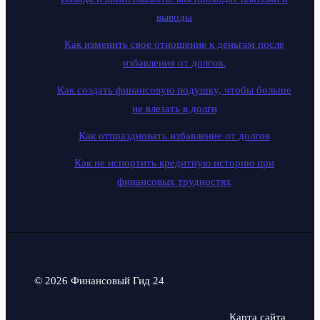
выводы
Как изменить свое отношение к деньгам после
избавления от долгов.
Как создать финансовую подушку, чтобы больше
не влезать в долги
Как отпраздновать избавление от долгов
Как не испортить кредитную историю при
финансовых трудностях
© 2026 Финансовый Гид 24
Карта сайта