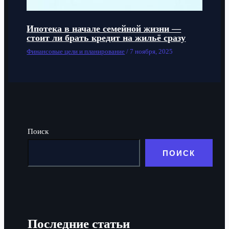
Ипотека в начале семейной жизни —
стоит ли брать кредит на жильё сразу
Финансовые цели и планирование
/
7 ноября, 2025
Поиск
ПОИСК
Последние статьи