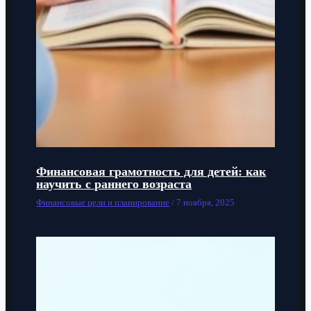
Финансовая грамотность для детей: как
научить с раннего возраста
Финансовые цели и планирование
/
7 ноября, 2025