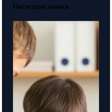
Последние записи