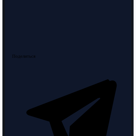
Поделиться