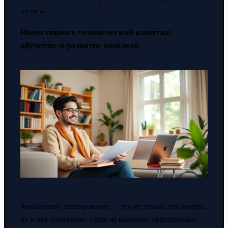
полисы.
Инвестиции в человеческий капитал:
обучение и развитие навыков
Финансовое планирование — это не только про цифры,
но и про стратегию. Один из наиболее эффективных