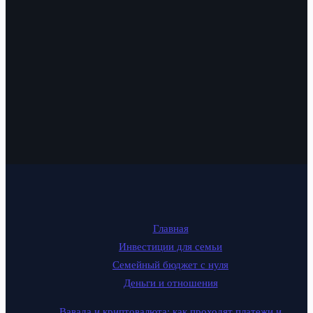
Главная
Инвестиции для семьи
Семейный бюджет с нуля
Деньги и отношения
Вавада и криптовалюта: как проходят платежи и