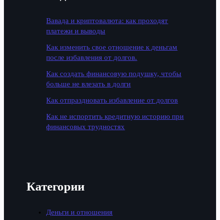
Вавада и криптовалюта: как проходят
платежи и выводы
Как изменить свое отношение к деньгам
после избавления от долгов.
Как создать финансовую подушку, чтобы
больше не влезать в долги
Как отпраздновать избавление от долгов
Как не испортить кредитную историю при
финансовых трудностях
Категории
Деньги и отношения