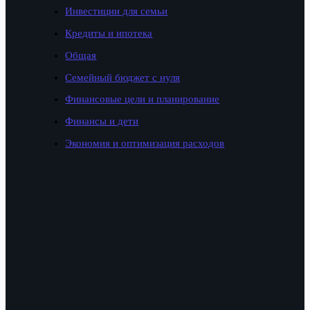
Инвестиции для семьи
Кредиты и ипотека
Общая
Семейный бюджет с нуля
Финансовые цели и планирование
Финансы и дети
Экономия и оптимизация расходов