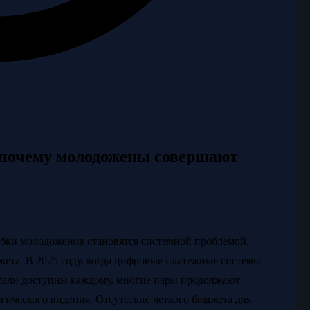
 почему молодожены совершают
бки молодоженов становятся системной проблемой,
ета. В 2025 году, когда цифровые платежные системы
тали доступны каждому, многие пары продолжают
егического видения. Отсутствие четкого бюджета для