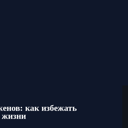
енов: как избежать
й жизни