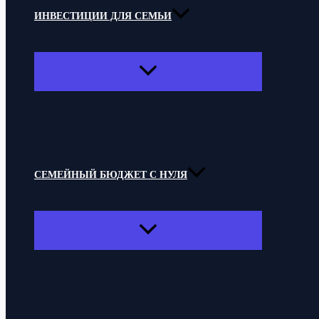
ИНВЕСТИЦИИ ДЛЯ СЕМЬИ
ПЕРЕКЛЮЧАТЕЛЬ
МЕНЮ
СЕМЕЙНЫЙ БЮДЖЕТ С НУЛЯ
ПЕРЕКЛЮЧАТЕЛЬ
МЕНЮ