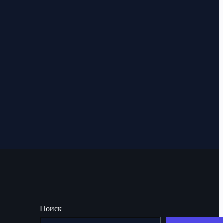
Поиск