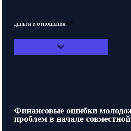
ДЕНЬГИ И ОТНОШЕНИЯ
ПЕРЕКЛЮЧАТЕЛЬ
МЕНЮ
Поиск
Финансовые ошибки молодож
проблем в начале совместно