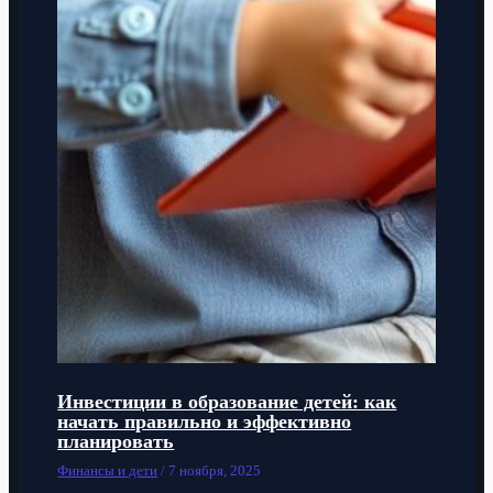
Инвестиции в образование детей: как
начать правильно и эффективно
планировать
Финансы и дети
/
7 ноября, 2025