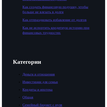
Как создать финансовую подушку, чтобы
больше не влезать в долги
Как отпраздновать избавление от долгов
Как не испортить кредитную историю при
финансовых трудностях
Категории
Деньги и отношения
Инвестиции для семьи
Кредиты и ипотека
Общая
Семейный бюджет с нуля