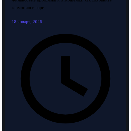
Финансовые проблемы и отношения: как сохранить
гармонию в паре
18 января, 2026