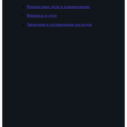
Финансовые цели и планирование
Финансы и дети
Экономия и оптимизация расходов