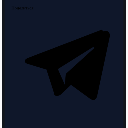
Поделиться