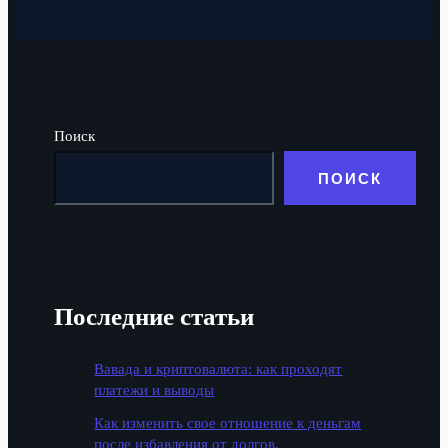
Поиск
ПОИСК
Последние статьи
Вавада и криптовалюта: как проходят
платежи и выводы
Как изменить свое отношение к деньгам
после избавления от долгов.