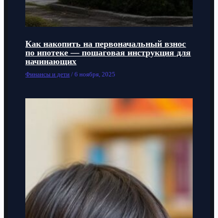
Как накопить на первоначальный взнос
по ипотеке — пошаговая инструкция для
начинающих
Финансы и дети
/
6 ноября, 2025