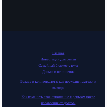
Главная
Инвестиции для семьи
Семейный бюджет с нуля
Деньги и отношения
Вавада и криптовалюта: как проходят платежи и
выводы
Как изменить свое отношение к деньгам после
избавления от долгов.