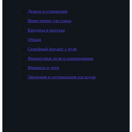
Деньги и отношения
Инвестиции для семьи
Кредиты и ипотека
Общая
Семейный бюджет с нуля
Финансовые цели и планирование
Финансы и дети
Экономия и оптимизация расходов