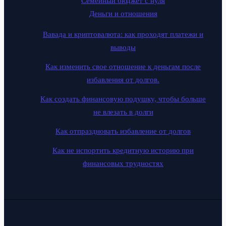
Семейный бюджет с нуля
Деньги и отношения
Вавада и криптовалюта: как проходят платежи и
выводы
Как изменить свое отношение к деньгам после
избавления от долгов.
Как создать финансовую подушку, чтобы больше
не влезать в долги
Как отпраздновать избавление от долгов
Как не испортить кредитную историю при
финансовых трудностях