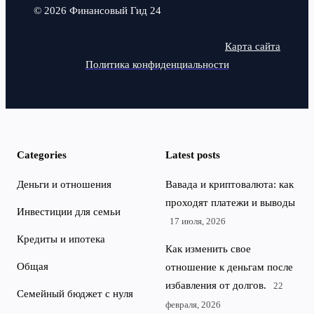
© 2026 Финансовый Гид 24
Карта сайта
Политика конфиденциальности
Categories
Latest posts
Деньги и отношения
Вавада и криптовалюта: как
проходят платежи и выводы
Инвестиции для семьи
17 июля, 2026
Кредиты и ипотека
Как изменить свое
Общая
отношение к деньгам после
избавления от долгов.
22
Семейный бюджет с нуля
февраля, 2026