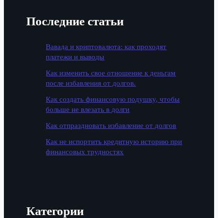
Последние статьи
Вавада и криптовалюта: как проходят
платежи и выводы
Как изменить свое отношение к деньгам
после избавления от долгов.
Как создать финансовую подушку, чтобы
больше не влезать в долги
Как отпраздновать избавление от долгов
Как не испортить кредитную историю при
финансовых трудностях
Категории