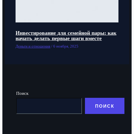
Инвестирование для семейной пары: как
начать делать первые шаги вместе
Деньги и отношения
/
6 ноября, 2025
Поиск
ПОИСК