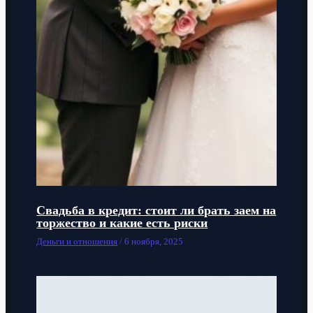
Свадьба в кредит: стоит ли брать заем на
торжество и какие есть риски
Деньги и отношения
/
6 ноября, 2025