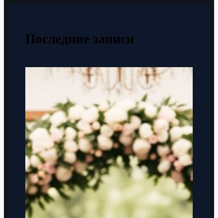
Последние записи