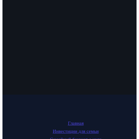
Главная
Инвестиции для семьи