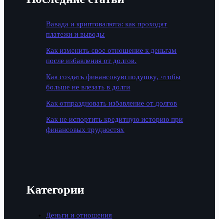
Вавада и криптовалюта: как проходят
платежи и выводы
Как изменить свое отношение к деньгам
после избавления от долгов.
Как создать финансовую подушку, чтобы
больше не влезать в долги
Как отпраздновать избавление от долгов
Как не испортить кредитную историю при
финансовых трудностях
Категории
Деньги и отношения