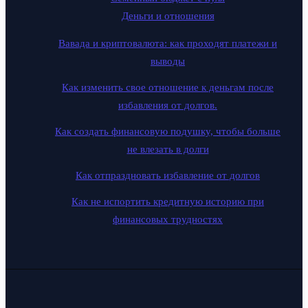
Деньги и отношения
Вавада и криптовалюта: как проходят платежи и
выводы
Как изменить свое отношение к деньгам после
избавления от долгов.
Как создать финансовую подушку, чтобы больше
не влезать в долги
Как отпраздновать избавление от долгов
Как не испортить кредитную историю при
финансовых трудностях