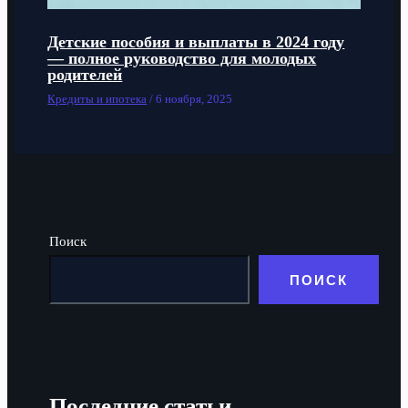
Детские пособия и выплаты в 2024 году
— полное руководство для молодых
родителей
Кредиты и ипотека
/
6 ноября, 2025
Поиск
ПОИСК
Последние статьи