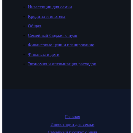
Инвестиции для семьи
Кредиты и ипотека
Общая
Семейный бюджет с нуля
Финансовые цели и планирование
Финансы и дети
Экономия и оптимизация расходов
Главная
Инвестиции для семьи
Семейный бюджет с нуля