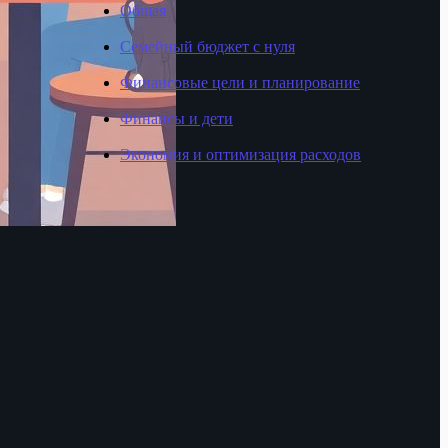
Общая
Семейный бюджет с нуля
Финансовые цели и планирование
Финансы и дети
Экономия и оптимизация расходов