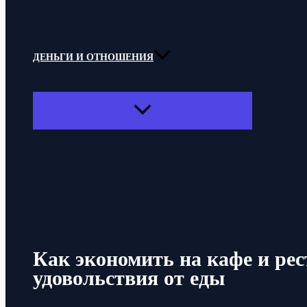
ДЕНЬГИ И ОТНОШЕНИЯ
ПЕРЕКЛЮЧАТЕЛЬ
МЕНЮ
Поиск
Как экономить на кафе и рес
удовольствия от еды