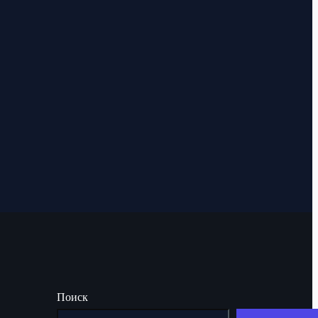
Поиск