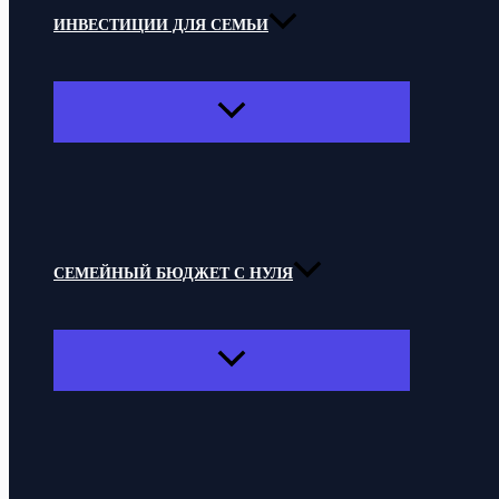
ИНВЕСТИЦИИ ДЛЯ СЕМЬИ
ПЕРЕКЛЮЧАТЕЛЬ
МЕНЮ
СЕМЕЙНЫЙ БЮДЖЕТ С НУЛЯ
ПЕРЕКЛЮЧАТЕЛЬ
МЕНЮ