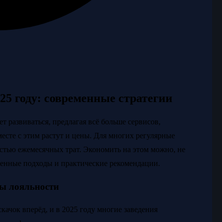
25 году: современные стратегии
 развиваться, предлагая всё больше сервисов,
есте с этим растут и цены. Для многих регулярные
астью ежемесячных трат. Экономить на этом можно, не
енные подходы и практические рекомендации.
ы лояльности
ачок вперёд, и в 2025 году многие заведения