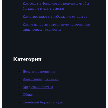
Как создать финансовую подушку, чтобы
больше не влезать в долги
Как отпраздновать избавление от долгов
Как не испортить кредитную историю при
финансовых трудностях
Категории
Деньги и отношения
Инвестиции для семьи
Кредиты и ипотека
Общая
Семейный бюджет с нуля