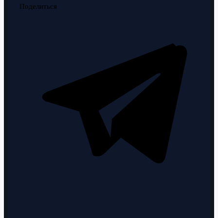
Поделиться