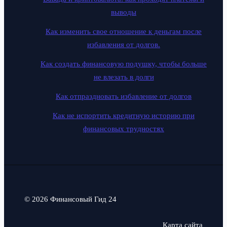
выводы
Как изменить свое отношение к деньгам после
избавления от долгов.
Как создать финансовую подушку, чтобы больше
не влезать в долги
Как отпраздновать избавление от долгов
Как не испортить кредитную историю при
финансовых трудностях
© 2026 Финансовый Гид 24
Карта сайта