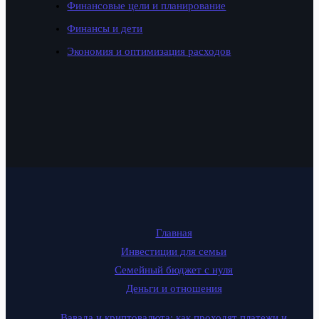
Финансовые цели и планирование
Финансы и дети
Экономия и оптимизация расходов
Главная
Инвестиции для семьи
Семейный бюджет с нуля
Деньги и отношения
Вавада и криптовалюта: как проходят платежи и