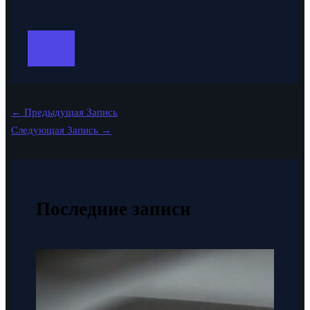
←
Предыдущая Запись
Следующая Запись
→
Последние записи