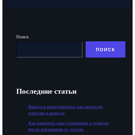
Поиск
ПОИСК
Последние статьи
Вавада и криптовалюта: как проходят
платежи и выводы
Как изменить свое отношение к деньгам
после избавления от долгов.