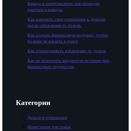
Вавада и криптовалюта: как проходят
платежи и выводы
Как изменить свое отношение к деньгам
после избавления от долгов.
Как создать финансовую подушку, чтобы
больше не влезать в долги
Как отпраздновать избавление от долгов
Как не испортить кредитную историю при
финансовых трудностях
Категории
Деньги и отношения
Инвестиции для семьи