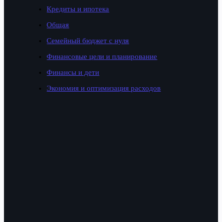
Кредиты и ипотека
Общая
Семейный бюджет с нуля
Финансовые цели и планирование
Финансы и дети
Экономия и оптимизация расходов