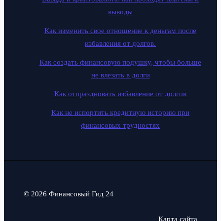
выводы
Как изменить свое отношение к деньгам после
избавления от долгов.
Как создать финансовую подушку, чтобы больше
не влезать в долги
Как отпраздновать избавление от долгов
Как не испортить кредитную историю при
финансовых трудностях
© 2026 Финансовый Гид 24
Карта сайта