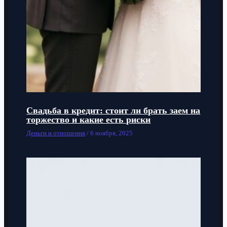
Свадьба в кредит: стоит ли брать заем на
торжество и какие есть риски
Деньги и отношения
/
6 ноября, 2025