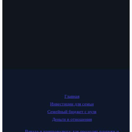
Главная
Инвестиции для семьи
Семейный бюджет с нуля
Деньги и отношения
Вавада и криптовалюта: как проходят платежи и