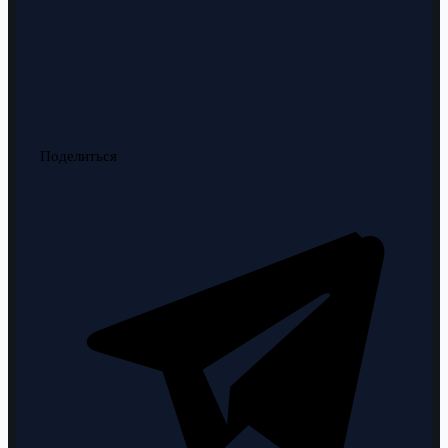
Поделиться