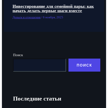
Инвестирование для семейной пары: как
начать делать первые шаги вместе
Деньги и отношения
/
6 ноября, 2025
Поиск
ПОИСК
Последние статьи