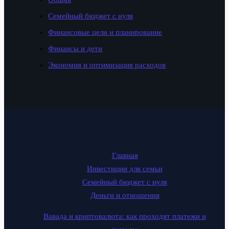
Семейный бюджет с нуля
Финансовые цели и планирование
Финансы и дети
Экономия и оптимизация расходов
Главная
Инвестиции для семьи
Семейный бюджет с нуля
Деньги и отношения
Вавада и криптовалюта: как проходят платежи и