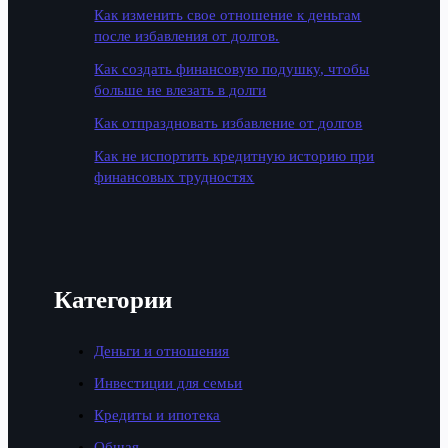
Как изменить свое отношение к деньгам
после избавления от долгов.
Как создать финансовую подушку, чтобы
больше не влезать в долги
Как отпраздновать избавление от долгов
Как не испортить кредитную историю при
финансовых трудностях
Категории
Деньги и отношения
Инвестиции для семьи
Кредиты и ипотека
Общая