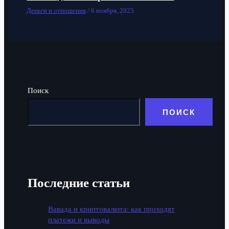
Деньги и отношения
/
6 ноября, 2025
Поиск
ПОИСК
Последние статьи
Вавада и криптовалюта: как проходят
платежи и выводы