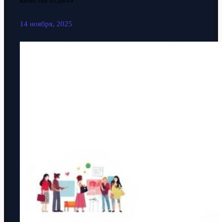
качества отдыха
14 ноября, 2025