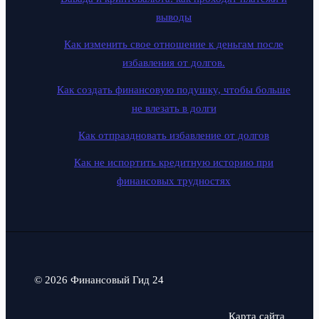
выводы
Как изменить свое отношение к деньгам после
избавления от долгов.
Как создать финансовую подушку, чтобы больше
не влезать в долги
Как отпраздновать избавление от долгов
Как не испортить кредитную историю при
финансовых трудностях
© 2026 Финансовый Гид 24
Карта сайта