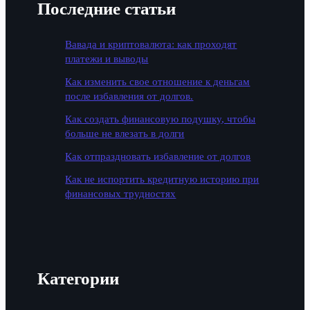
Последние статьи
Вавада и криптовалюта: как проходят
платежи и выводы
Как изменить свое отношение к деньгам
после избавления от долгов.
Как создать финансовую подушку, чтобы
больше не влезать в долги
Как отпраздновать избавление от долгов
Как не испортить кредитную историю при
финансовых трудностях
Категории