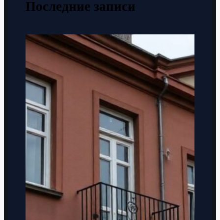
Последние записи