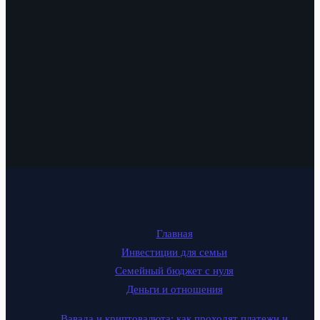
Главная
Инвестиции для семьи
Семейный бюджет с нуля
Деньги и отношения
Вавада и криптовалюта: как проходят платежи и