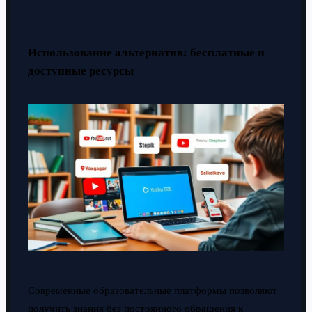
Использование альтернатив: бесплатные и
доступные ресурсы
Современные образовательные платформы позволяют
получить знания без постоянного обращения к