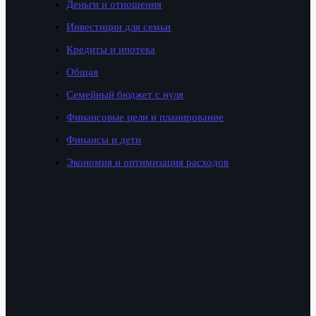
Деньги и отношения
Инвестиции для семьи
Кредиты и ипотека
Общая
Семейный бюджет с нуля
Финансовые цели и планирование
Финансы и дети
Экономия и оптимизация расходов