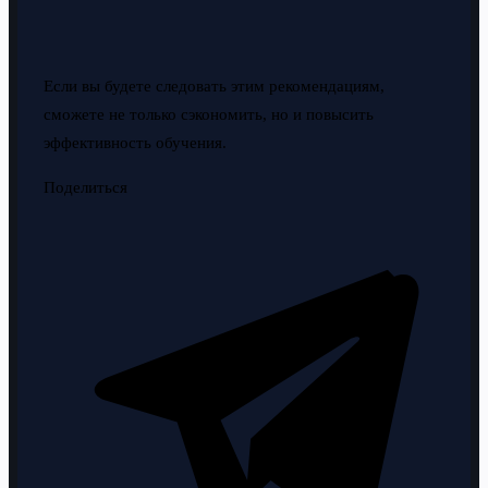
Если вы будете следовать этим рекомендациям,
сможете не только сэкономить, но и повысить
эффективность обучения.
Поделиться