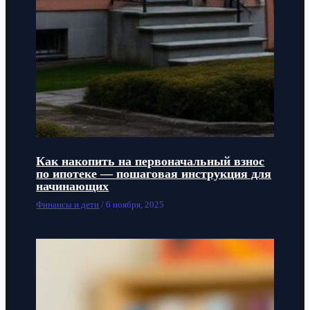
Как накопить на первоначальный взнос
по ипотеке — пошаговая инструкция для
начинающих
Финансы и дети
/
6 ноября, 2025