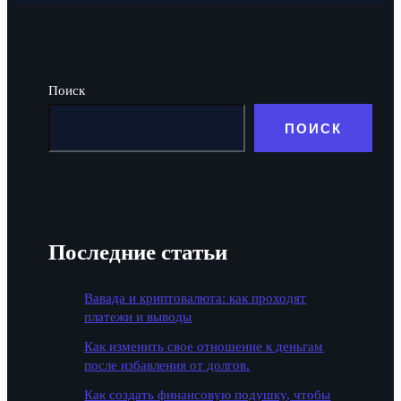
Поиск
ПОИСК
Последние статьи
Вавада и криптовалюта: как проходят
платежи и выводы
Как изменить свое отношение к деньгам
после избавления от долгов.
Как создать финансовую подушку, чтобы