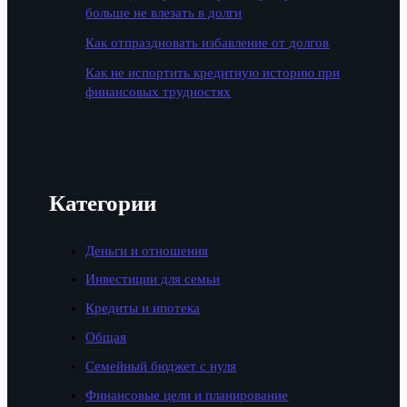
больше не влезать в долги
Как отпраздновать избавление от долгов
Как не испортить кредитную историю при
финансовых трудностях
Категории
Деньги и отношения
Инвестиции для семьи
Кредиты и ипотека
Общая
Семейный бюджет с нуля
Финансовые цели и планирование