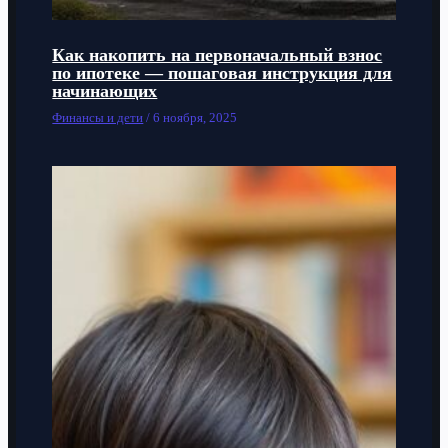
Как накопить на первоначальный взнос
по ипотеке — пошаговая инструкция для
начинающих
Финансы и дети
/
6 ноября, 2025