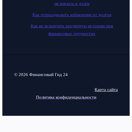
не влезать в долги
Как отпраздновать избавление от долгов
Как не испортить кредитную историю при
финансовых трудностях
© 2026 Финансовый Гид 24
Карта сайта
Политика конфиденциальности