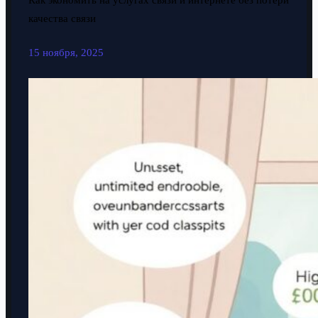
Как экономить на услугах связи и интернете без потери
качества связи
15 ноября, 2025