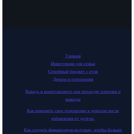
Главная
Инвестиции для семьи
Семейный бюджет с нуля
Деньги и отношения
Вавада и криптовалюта: как проходят платежи и
выводы
Как изменить свое отношение к деньгам после
избавления от долгов.
Как создать финансовую подушку, чтобы больше