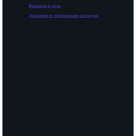
Финансы и дети
Экономия и оптимизация расходов