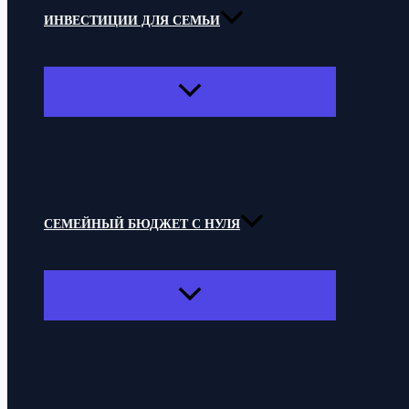
ИНВЕСТИЦИИ ДЛЯ СЕМЬИ
ПЕРЕКЛЮЧАТЕЛЬ
МЕНЮ
СЕМЕЙНЫЙ БЮДЖЕТ С НУЛЯ
ПЕРЕКЛЮЧАТЕЛЬ
МЕНЮ