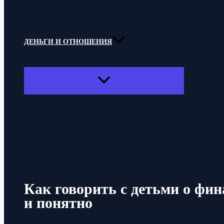
ДЕНЬГИ И ОТНОШЕНИЯ
ПЕРЕКЛЮЧАТЕЛЬ
МЕНЮ
Поиск
Как говорить с детьми о фин
и понятно