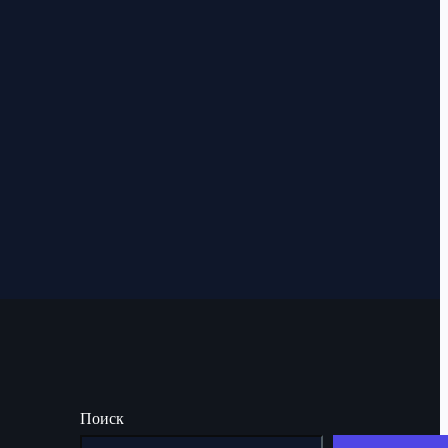
Поиск