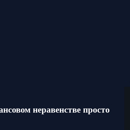
ансовом неравенстве просто