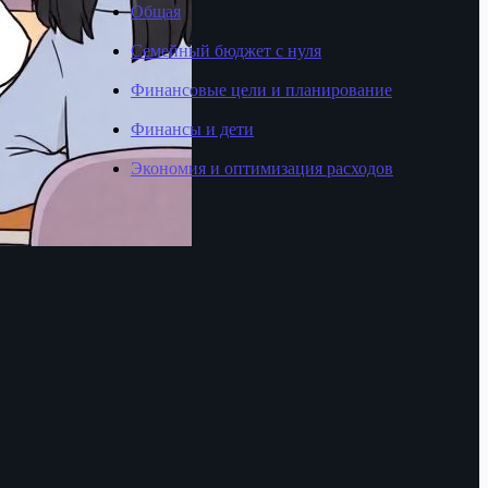
Общая
Семейный бюджет с нуля
Финансовые цели и планирование
Финансы и дети
Экономия и оптимизация расходов