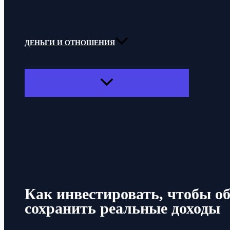
ДЕНЬГИ И ОТНОШЕНИЯ
ПЕРЕКЛЮЧАТЕЛЬ
МЕНЮ
Поиск
Как инвестировать, чтобы о
сохранить реальные доходы