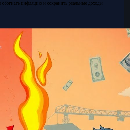
ы обогнать инфляцию и сохранить реальные доходы