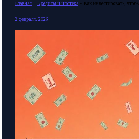
Главная
Кредиты и ипотека
Как инвестировать, чтоб
2 февраля, 2026