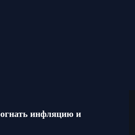
богнать инфляцию и