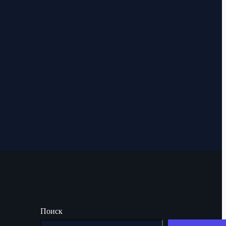
Поиск