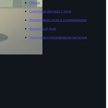
Общая
Семейный бюджет с нуля
Финансовые цели и планирование
Финансы и дети
Экономия и оптимизация расходов