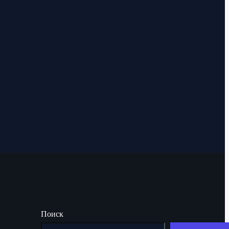
Поиск