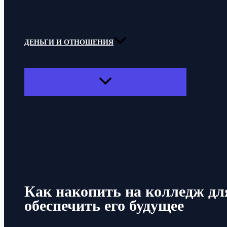
ДЕНЬГИ И ОТНОШЕНИЯ
ПЕРЕКЛЮЧАТЕЛЬ
МЕНЮ
Поиск
Как накопить на колледж для
обеспечить его будущее