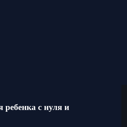
 ребенка с нуля и