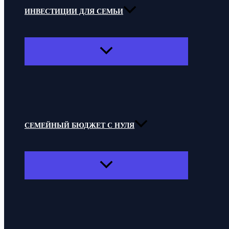
ИНВЕСТИЦИИ ДЛЯ СЕМЬИ
ПЕРЕКЛЮЧАТЕЛЬ
МЕНЮ
СЕМЕЙНЫЙ БЮДЖЕТ С НУЛЯ
ПЕРЕКЛЮЧАТЕЛЬ
МЕНЮ