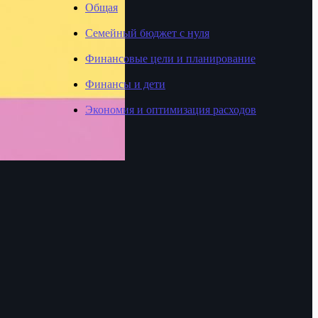
Общая
Семейный бюджет с нуля
Финансовые цели и планирование
Финансы и дети
Экономия и оптимизация расходов