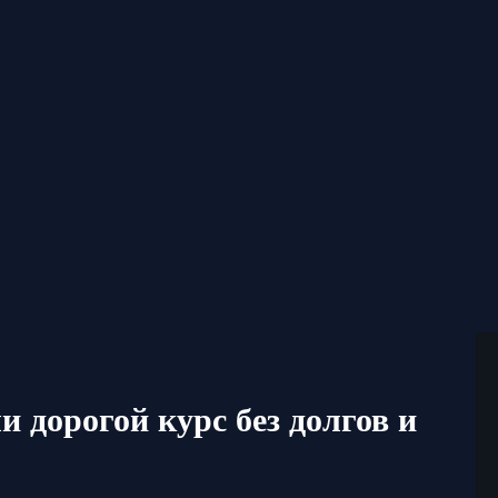
и дорогой курс без долгов и