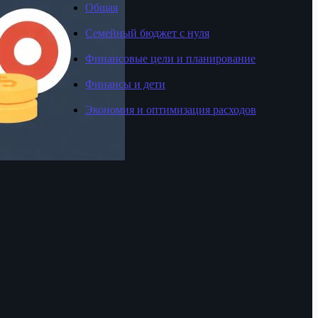
Общая
Семейный бюджет с нуля
Финансовые цели и планирование
Финансы и дети
Экономия и оптимизация расходов