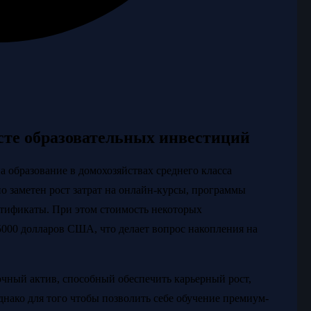
сте образовательных инвестиций
а образование в домохозяйствах среднего класса
о заметен рост затрат на онлайн-курсы, программы
тификаты. При этом стоимость некоторых
5000 долларов США, что делает вопрос накопления на
чный актив, способный обеспечить карьерный рост,
нако для того чтобы позволить себе обучение премиум-