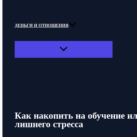
ДЕНЬГИ И ОТНОШЕНИЯ
ПЕРЕКЛЮЧАТЕЛЬ
МЕНЮ
Поиск
Как накопить на обучение ил
лишнего стресса