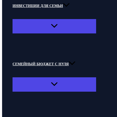
ИНВЕСТИЦИИ ДЛЯ СЕМЬИ
ПЕРЕКЛЮЧАТЕЛЬ
МЕНЮ
СЕМЕЙНЫЙ БЮДЖЕТ С НУЛЯ
ПЕРЕКЛЮЧАТЕЛЬ
МЕНЮ