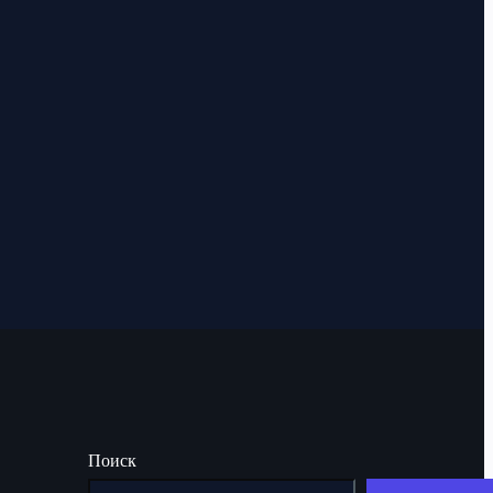
Поиск