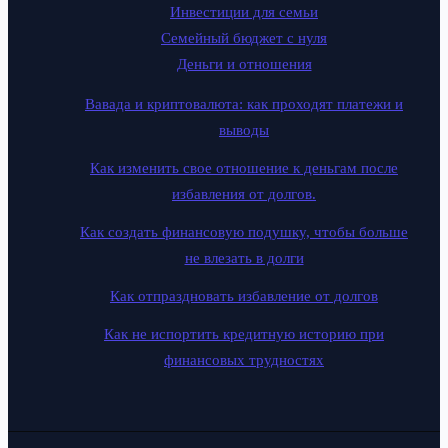
Инвестиции для семьи
Семейный бюджет с нуля
Деньги и отношения
Вавада и криптовалюта: как проходят платежи и
выводы
Как изменить свое отношение к деньгам после
избавления от долгов.
Как создать финансовую подушку, чтобы больше
не влезать в долги
Как отпраздновать избавление от долгов
Как не испортить кредитную историю при
финансовых трудностях