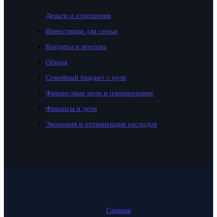
Деньги и отношения
Инвестиции для семьи
Кредиты и ипотека
Общая
Семейный бюджет с нуля
Финансовые цели и планирование
Финансы и дети
Экономия и оптимизация расходов
Главная