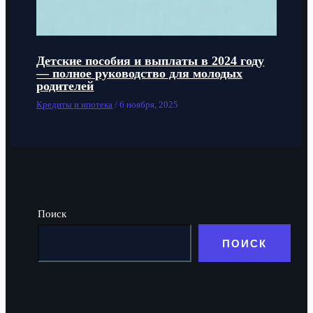
Детские пособия и выплаты в 2024 году
— полное руководство для молодых
родителей
Кредиты и ипотека
/
6 ноября, 2025
Поиск
ПОИСК