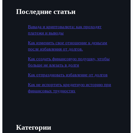
Последние статьи
Вавада и криптовалюта: как проходят
платежи и выводы
Как изменить свое отношение к деньгам
после избавления от долгов.
Как создать финансовую подушку, чтобы
больше не влезать в долги
Как отпраздновать избавление от долгов
Как не испортить кредитную историю при
финансовых трудностях
Категории