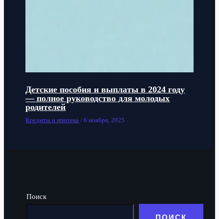
Детские пособия и выплаты в 2024 году
— полное руководство для молодых
родителей
Кредиты и ипотека
/
6 ноября, 2025
Поиск
ПОИСК