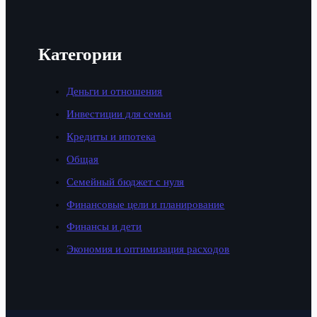
Категории
Деньги и отношения
Инвестиции для семьи
Кредиты и ипотека
Общая
Семейный бюджет с нуля
Финансовые цели и планирование
Финансы и дети
Экономия и оптимизация расходов