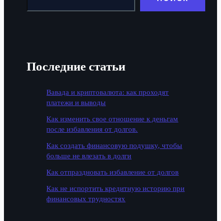
Последние статьи
Вавада и криптовалюта: как проходят
платежи и выводы
Как изменить свое отношение к деньгам
после избавления от долгов.
Как создать финансовую подушку, чтобы
больше не влезать в долги
Как отпраздновать избавление от долгов
Как не испортить кредитную историю при
финансовых трудностях