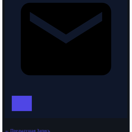
←
Предыдущая Запись