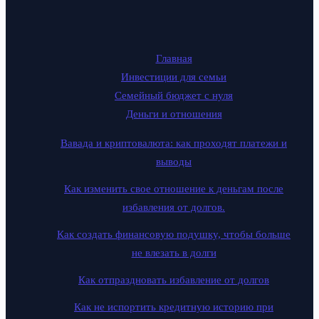
Главная
Инвестиции для семьи
Семейный бюджет с нуля
Деньги и отношения
Вавада и криптовалюта: как проходят платежи и
выводы
Как изменить свое отношение к деньгам после
избавления от долгов.
Как создать финансовую подушку, чтобы больше
не влезать в долги
Как отпраздновать избавление от долгов
Как не испортить кредитную историю при