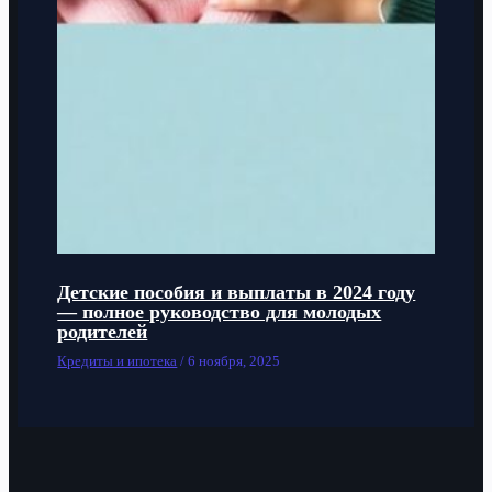
Детские пособия и выплаты в 2024 году
— полное руководство для молодых
родителей
Кредиты и ипотека
/
6 ноября, 2025