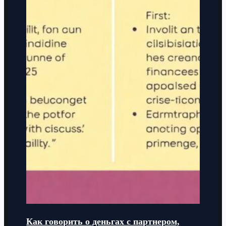
Как говорить о деньгах с партнером,