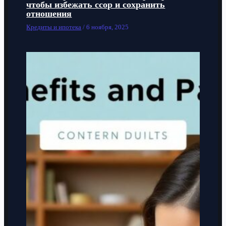
чтобы избежать ссор и сохранить
отношения
Кредиты и ипотека
/
6 ноября, 2025