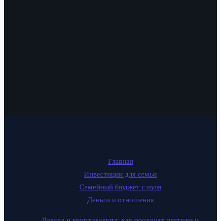
Главная
Инвестиции для семьи
Семейный бюджет с нуля
Деньги и отношения
Вавада и криптовалюта: как проходят платежи и