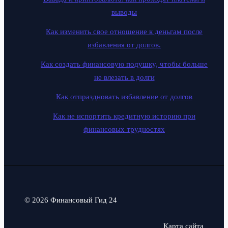
выводы
Как изменить свое отношение к деньгам после
избавления от долгов.
Как создать финансовую подушку, чтобы больше
не влезать в долги
Как отпраздновать избавление от долгов
Как не испортить кредитную историю при
финансовых трудностях
© 2026 Финансовый Гид 24
Карта сайта