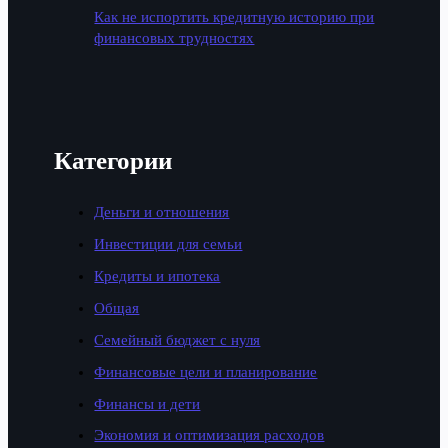
Как не испортить кредитную историю при
финансовых трудностях
Категории
Деньги и отношения
Инвестиции для семьи
Кредиты и ипотека
Общая
Семейный бюджет с нуля
Финансовые цели и планирование
Финансы и дети
Экономия и оптимизация расходов