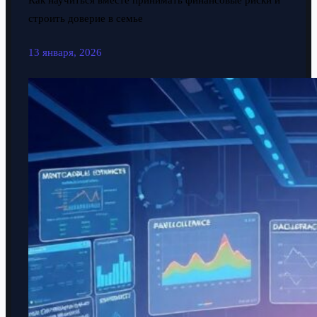
Как научиться вместе принимать финансовые риски и
строить доверие в семье
13 января, 2026