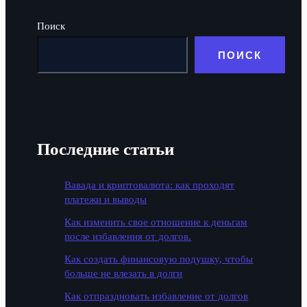
Поиск
ПОИСК
Последние статьи
Вавада и криптовалюта: как проходят
платежи и выводы
Как изменить свое отношение к деньгам
после избавления от долгов.
Как создать финансовую подушку, чтобы
больше не влезать в долги
Как отпраздновать избавление от долгов