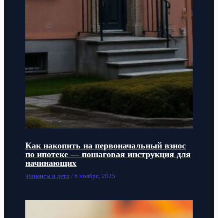
Как накопить на первоначальный взнос
по ипотеке — пошаговая инструкция для
начинающих
Финансы и дети
/
6 ноября, 2025