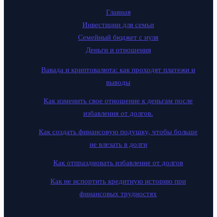
Главная
Инвестиции для семьи
Семейный бюджет с нуля
Деньги и отношения
Вавада и криптовалюта: как проходят платежи и
выводы
Как изменить свое отношение к деньгам после
избавления от долгов.
Как создать финансовую подушку, чтобы больше
не влезать в долги
Как отпраздновать избавление от долгов
Как не испортить кредитную историю при
финансовых трудностях