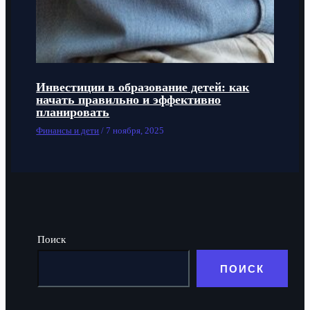
Инвестиции в образование детей: как
начать правильно и эффективно
планировать
Финансы и дети
/
7 ноября, 2025
Поиск
ПОИСК