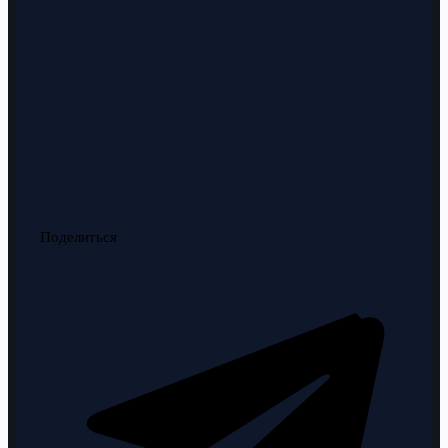
Поделиться