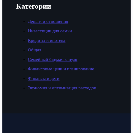
Категории
Деньги и отношения
Инвестиции для семьи
Кредиты и ипотека
Общая
Семейный бюджет с нуля
Финансовые цели и планирование
Финансы и дети
Экономия и оптимизация расходов