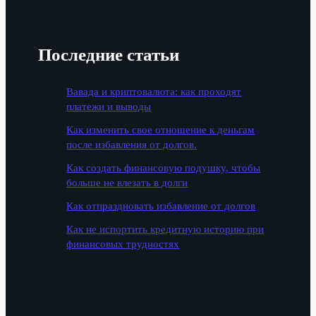
Последние статьи
Вавада и криптовалюта: как проходят
платежи и выводы
Как изменить свое отношение к деньгам
после избавления от долгов.
Как создать финансовую подушку, чтобы
больше не влезать в долги
Как отпраздновать избавление от долгов
Как не испортить кредитную историю при
финансовых трудностях