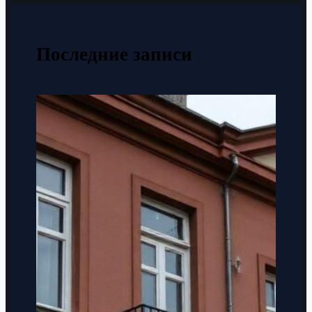
Последние записи