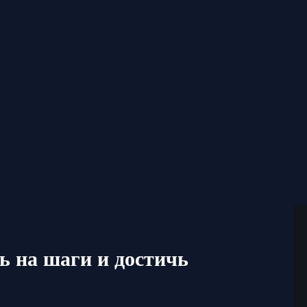
ь на шаги и достичь