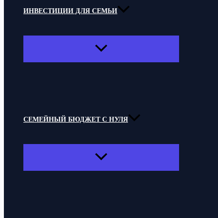
ИНВЕСТИЦИИ ДЛЯ СЕМЬИ
ПЕРЕКЛЮЧАТЕЛЬ
МЕНЮ
СЕМЕЙНЫЙ БЮДЖЕТ С НУЛЯ
ПЕРЕКЛЮЧАТЕЛЬ
МЕНЮ