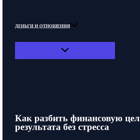
ДЕНЬГИ И ОТНОШЕНИЯ
ПЕРЕКЛЮЧАТЕЛЬ
МЕНЮ
Поиск
Как разбить финансовую цел
результата без стресса