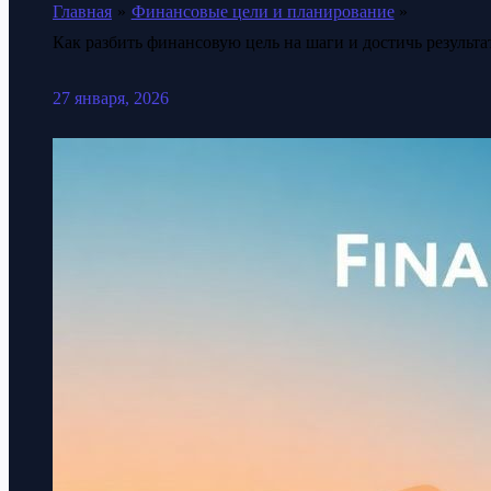
Главная
Финансовые цели и планирование
Как разбить финансовую цель на шаги и достичь результат
27 января, 2026