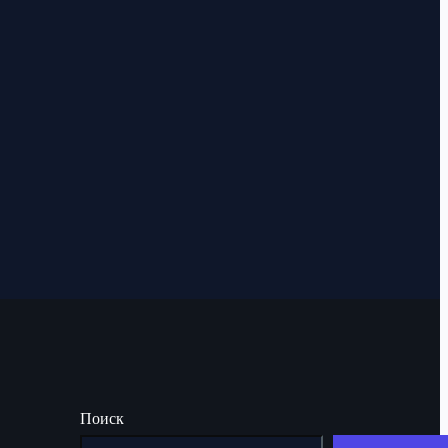
Поиск