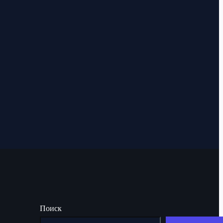
Поиск