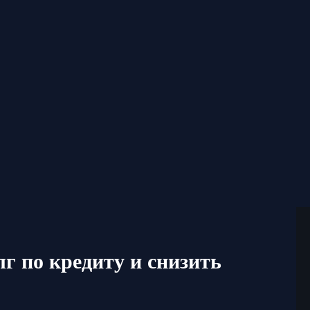
г по кредиту и снизить