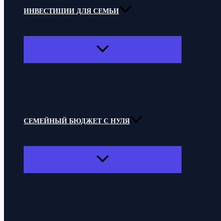
ИНВЕСТИЦИИ ДЛЯ СЕМЬИ
ПЕРЕКЛЮЧАТЕЛЬ
МЕНЮ
СЕМЕЙНЫЙ БЮДЖЕТ С НУЛЯ
ПЕРЕКЛЮЧАТЕЛЬ
МЕНЮ