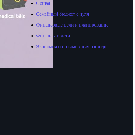
Общая
Семейный бюджет с нуля
Финансовые цели и планирование
Финансы и дети
Экономия и оптимизация расходов