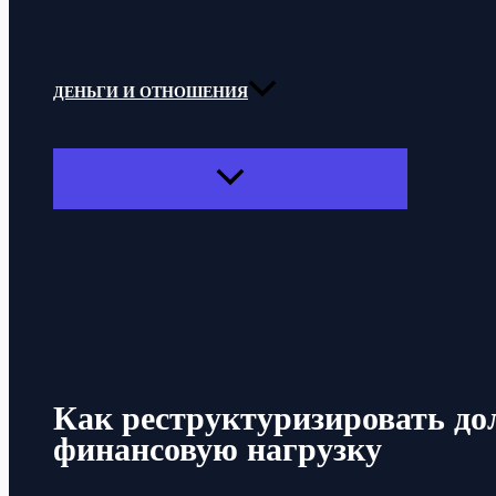
ДЕНЬГИ И ОТНОШЕНИЯ
ПЕРЕКЛЮЧАТЕЛЬ
МЕНЮ
Поиск
Как реструктуризировать дол
финансовую нагрузку