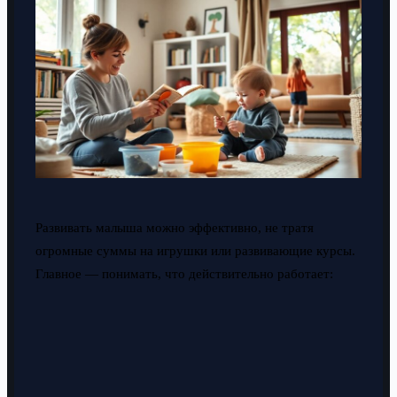
Развивать малыша можно эффективно, не тратя
огромные суммы на игрушки или развивающие курсы.
Главное — понимать, что действительно работает: