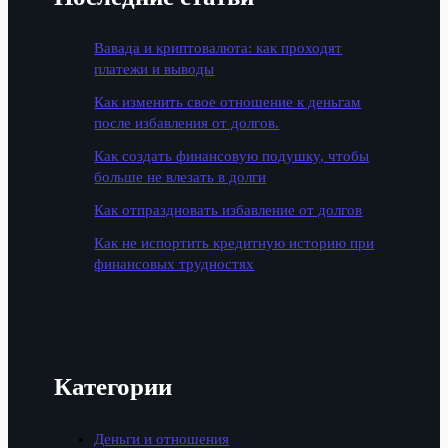
Вавада и криптовалюта: как проходят
платежи и выводы
Как изменить свое отношение к деньгам
после избавления от долгов.
Как создать финансовую подушку, чтобы
больше не влезать в долги
Как отпраздновать избавление от долгов
Как не испортить кредитную историю при
финансовых трудностях
Категории
Деньги и отношения