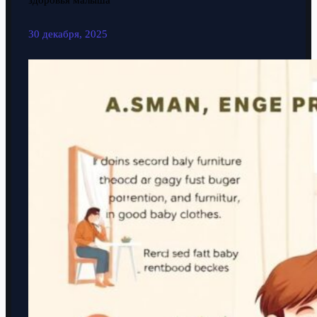
здоровья малыша
30 декабря, 2025