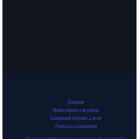
Главная
Инвестиции для семьи
Семейный бюджет с нуля
Деньги и отношения
Вавада и криптовалюта: как проходят платежи и