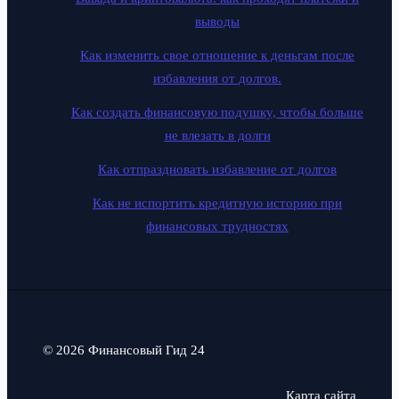
выводы
Как изменить свое отношение к деньгам после
избавления от долгов.
Как создать финансовую подушку, чтобы больше
не влезать в долги
Как отпраздновать избавление от долгов
Как не испортить кредитную историю при
финансовых трудностях
© 2026 Финансовый Гид 24
Карта сайта