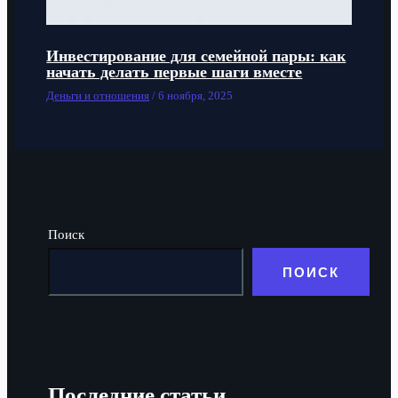
Инвестирование для семейной пары: как
начать делать первые шаги вместе
Деньги и отношения
/
6 ноября, 2025
Поиск
ПОИСК
Последние статьи