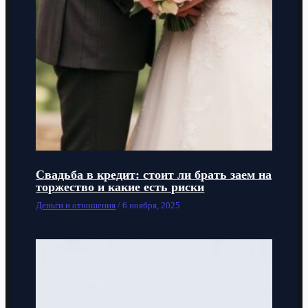
Свадьба в кредит: стоит ли брать заем на
торжество и какие есть риски
Деньги и отношения
/
6 ноября, 2025