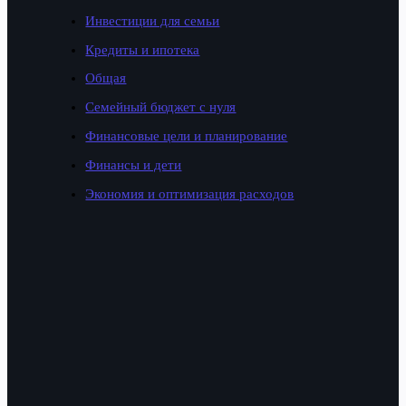
Инвестиции для семьи
Кредиты и ипотека
Общая
Семейный бюджет с нуля
Финансовые цели и планирование
Финансы и дети
Экономия и оптимизация расходов