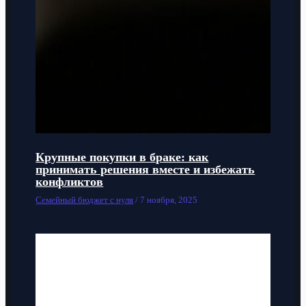
Крупные покупки в браке: как
принимать решения вместе и избежать
конфликтов
Семейный бюджет с нуля
/
7 ноября, 2025