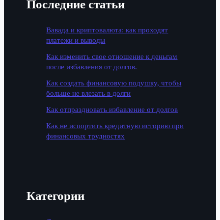
Последние статьи
Вавада и криптовалюта: как проходят
платежи и выводы
Как изменить свое отношение к деньгам
после избавления от долгов.
Как создать финансовую подушку, чтобы
больше не влезать в долги
Как отпраздновать избавление от долгов
Как не испортить кредитную историю при
финансовых трудностях
Категории