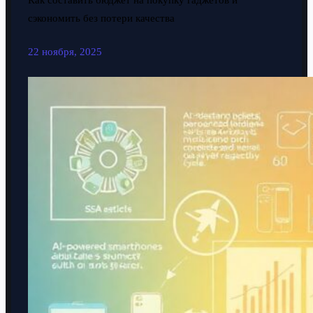
Как составить бюджет на покупку гаджетов и
сэкономить без потери качества
22 ноября, 2025