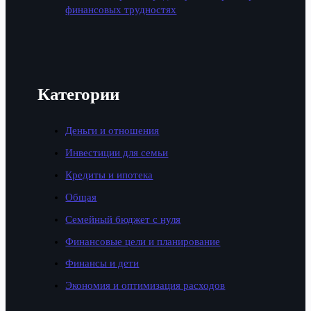
финансовых трудностях
Категории
Деньги и отношения
Инвестиции для семьи
Кредиты и ипотека
Общая
Семейный бюджет с нуля
Финансовые цели и планирование
Финансы и дети
Экономия и оптимизация расходов