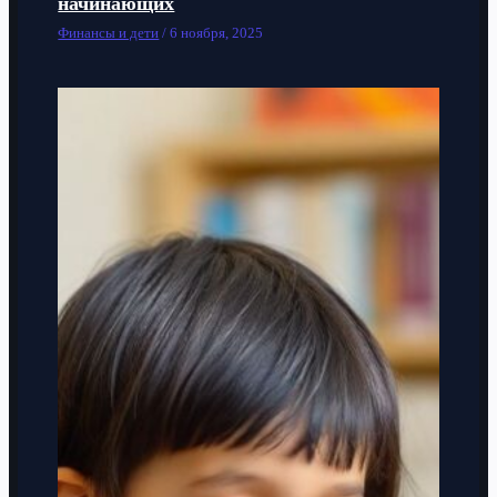
начинающих
Финансы и дети
/
6 ноября, 2025