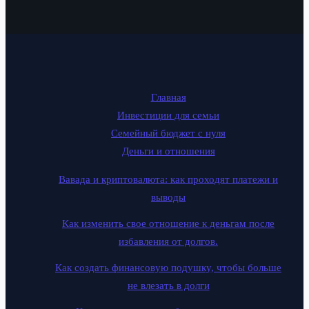
Главная
Инвестиции для семьи
Семейный бюджет с нуля
Деньги и отношения
Вавада и криптовалюта: как проходят платежи и
выводы
Как изменить свое отношение к деньгам после
избавления от долгов.
Как создать финансовую подушку, чтобы больше
не влезать в долги