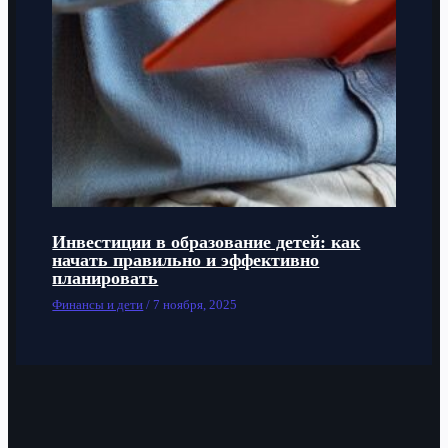
Инвестиции в образование детей: как
начать правильно и эффективно
планировать
Финансы и дети
/
7 ноября, 2025