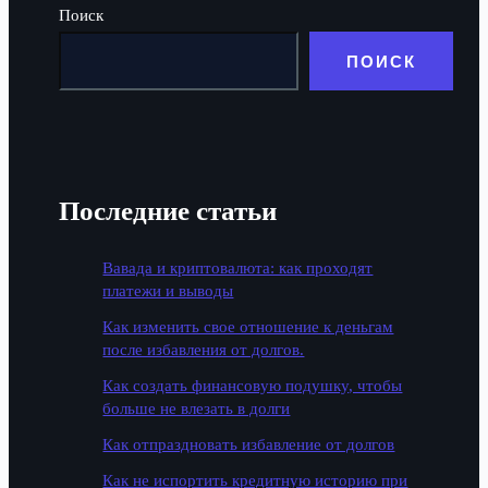
Поиск
ПОИСК
Последние статьи
Вавада и криптовалюта: как проходят
платежи и выводы
Как изменить свое отношение к деньгам
после избавления от долгов.
Как создать финансовую подушку, чтобы
больше не влезать в долги
Как отпраздновать избавление от долгов
Как не испортить кредитную историю при