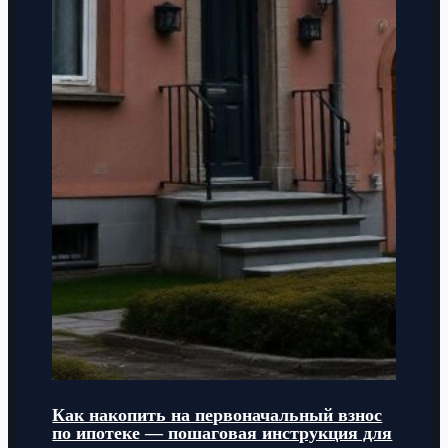
Как накопить на первоначальный взнос
по ипотеке — пошаговая инструкция для