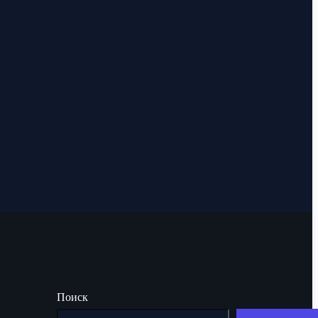
Поиск