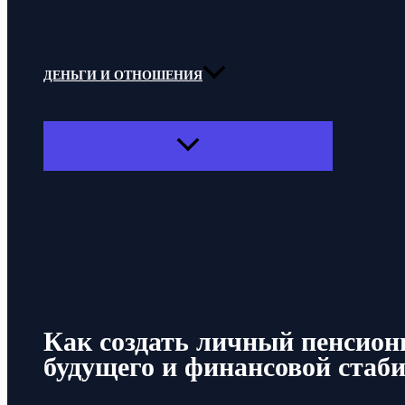
ДЕНЬГИ И ОТНОШЕНИЯ
ПЕРЕКЛЮЧАТЕЛЬ
МЕНЮ
Поиск
Как создать личный пенсион
будущего и финансовой стаб