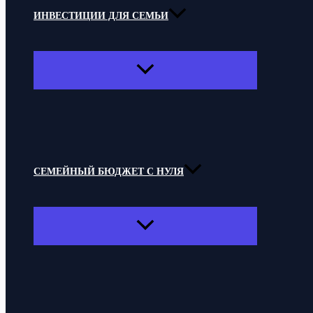
ИНВЕСТИЦИИ ДЛЯ СЕМЬИ
ПЕРЕКЛЮЧАТЕЛЬ
МЕНЮ
СЕМЕЙНЫЙ БЮДЖЕТ С НУЛЯ
ПЕРЕКЛЮЧАТЕЛЬ
МЕНЮ