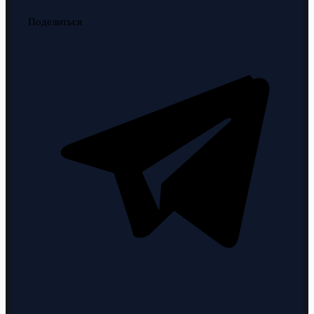
Поделиться