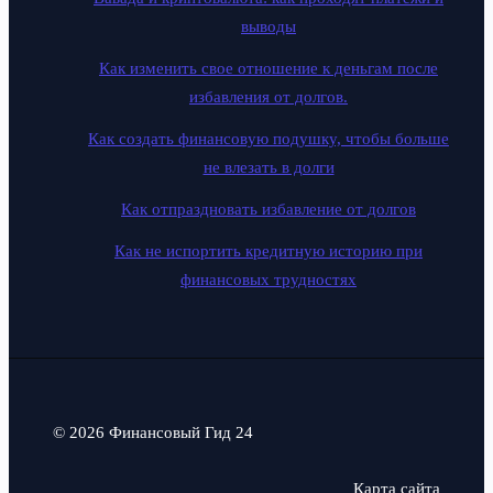
выводы
Как изменить свое отношение к деньгам после
избавления от долгов.
Как создать финансовую подушку, чтобы больше
не влезать в долги
Как отпраздновать избавление от долгов
Как не испортить кредитную историю при
финансовых трудностях
© 2026 Финансовый Гид 24
Карта сайта