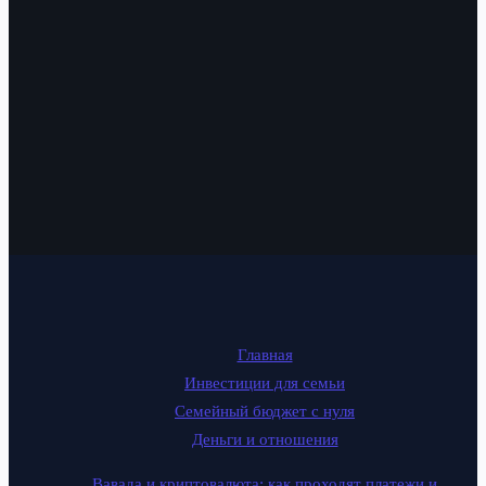
Главная
Инвестиции для семьи
Семейный бюджет с нуля
Деньги и отношения
Вавада и криптовалюта: как проходят платежи и