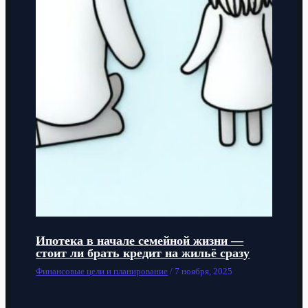
Ипотека в начале семейной жизни —
стоит ли брать кредит на жильё сразу
Финансовые цели и планирование
/
7 ноября, 2025