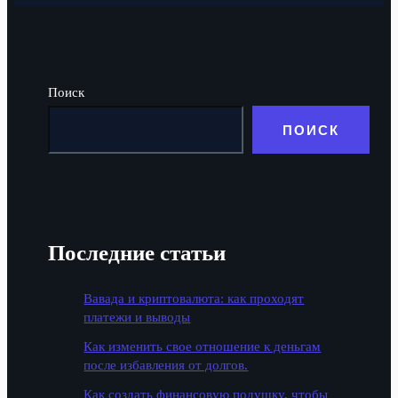
Поиск
ПОИСК
Последние статьи
Вавада и криптовалюта: как проходят
платежи и выводы
Как изменить свое отношение к деньгам
после избавления от долгов.
Как создать финансовую подушку, чтобы