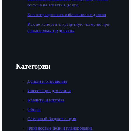
больше не влезать в долги
Как отпраздновать избавление от долгов
Как не испортить кредитную историю при
финансовых трудностях
Категории
Деньги и отношения
Инвестиции для семьи
Кредиты и ипотека
Общая
Семейный бюджет с нуля
Финансовые цели и планирование