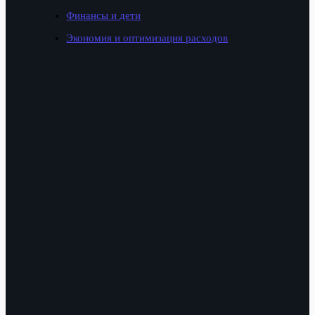
Финансы и дети
Экономия и оптимизация расходов