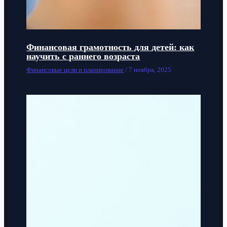
Финансовая грамотность для детей: как
научить с раннего возраста
Финансовые цели и планирование
/
7 ноября, 2025