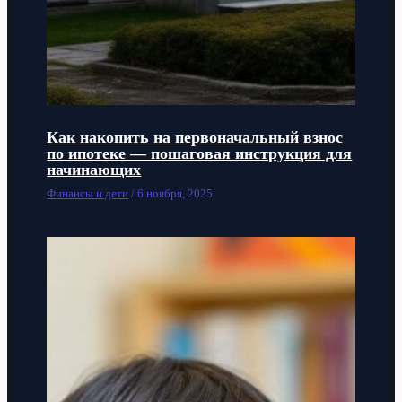
Как накопить на первоначальный взнос
по ипотеке — пошаговая инструкция для
начинающих
Финансы и дети
/
6 ноября, 2025