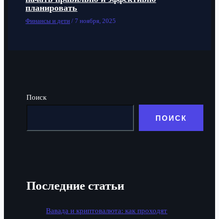
планировать
Финансы и дети
/
7 ноября, 2025
Поиск
ПОИСК
Последние статьи
Вавада и криптовалюта: как проходят