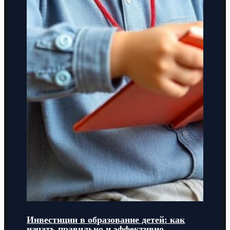
Инвестиции в образование детей: как
начать правильно и эффективно