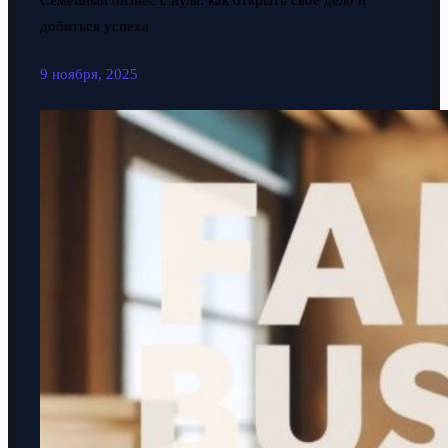
Семейный бизнес с нуля: как открыть свое дело и
добиться успеха
9 ноября, 2025