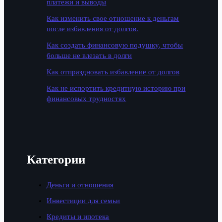
платежи и выводы
Как изменить свое отношение к деньгам
после избавления от долгов.
Как создать финансовую подушку, чтобы
больше не влезать в долги
Как отпраздновать избавление от долгов
Как не испортить кредитную историю при
финансовых трудностях
Категории
Деньги и отношения
Инвестиции для семьи
Кредиты и ипотека