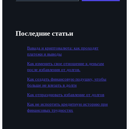
Последние статьи
Вавада и криптовалюта: как проходят
платежи и выводы
Как изменить свое отношение к деньгам
после избавления от долгов.
Как создать финансовую подушку, чтобы
больше не влезать в долги
Как отпраздновать избавление от долгов
Как не испортить кредитную историю при
финансовых трудностях