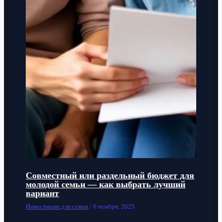
Совместный или раздельный бюджет для
молодой семьи — как выбрать лучший
вариант
Инвестиции для семьи
/
6 ноября, 2025