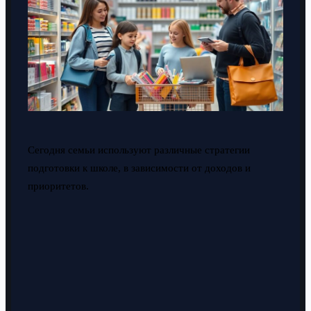
Сегодня семьи используют различные стратегии
подготовки к школе, в зависимости от доходов и
приоритетов.