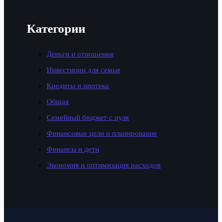
Категории
Деньги и отношения
Инвестиции для семьи
Кредиты и ипотека
Общая
Семейный бюджет с нуля
Финансовые цели и планирование
Финансы и дети
Экономия и оптимизация расходов