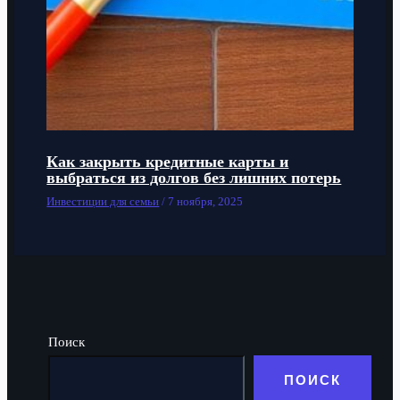
Как закрыть кредитные карты и
выбраться из долгов без лишних потерь
Инвестиции для семьи
/
7 ноября, 2025
Поиск
ПОИСК