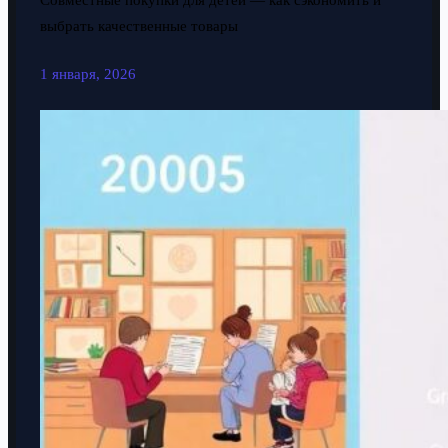
Совместные покупки для детей — как сэкономить и
выбрать качественные товары
1 января, 2026