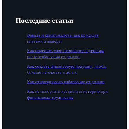
Последние статьи
Вавада и криптовалюта: как проходят
платежи и выводы
Как изменить свое отношение к деньгам
после избавления от долгов.
Как создать финансовую подушку, чтобы
больше не влезать в долги
Как отпраздновать избавление от долгов
Как не испортить кредитную историю при
финансовых трудностях