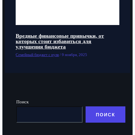
Вредные финансовые привычки, от
которых стоит избавиться для
улучшения бюджета
Семейный бюджет с нуля
/
9 ноября, 2025
Поиск
ПОИСК