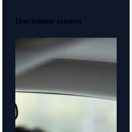
Последние записи