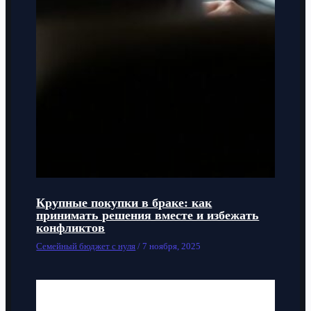
Крупные покупки в браке: как
принимать решения вместе и избежать
конфликтов
Семейный бюджет с нуля
/
7 ноября, 2025