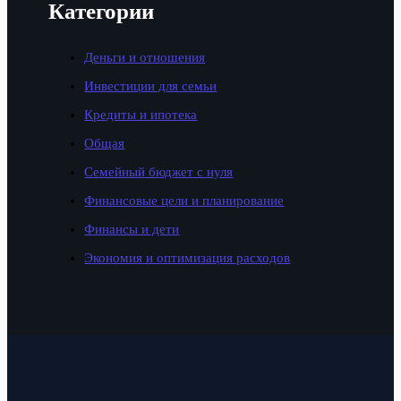
Категории
Деньги и отношения
Инвестиции для семьи
Кредиты и ипотека
Общая
Семейный бюджет с нуля
Финансовые цели и планирование
Финансы и дети
Экономия и оптимизация расходов