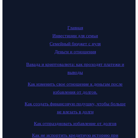
Главная
Инвестиции для семьи
Семейный бюджет с нуля
Деньги и отношения
Вавада и криптовалюта: как проходят платежи и
выводы
Как изменить свое отношение к деньгам после
избавления от долгов.
Как создать финансовую подушку, чтобы больше
не влезать в долги
Как отпраздновать избавление от долгов
Как не испортить кредитную историю при