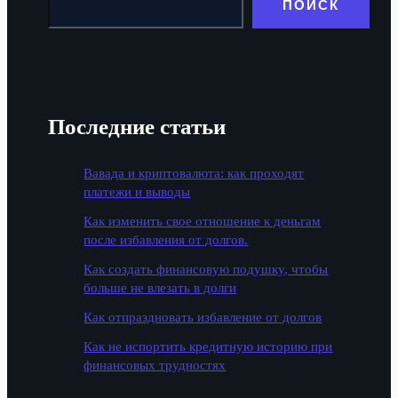
ПОИСК
Последние статьи
Вавада и криптовалюта: как проходят
платежи и выводы
Как изменить свое отношение к деньгам
после избавления от долгов.
Как создать финансовую подушку, чтобы
больше не влезать в долги
Как отпраздновать избавление от долгов
Как не испортить кредитную историю при
финансовых трудностях