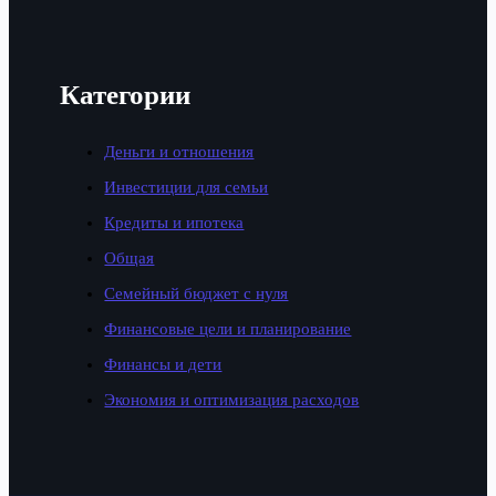
Категории
Деньги и отношения
Инвестиции для семьи
Кредиты и ипотека
Общая
Семейный бюджет с нуля
Финансовые цели и планирование
Финансы и дети
Экономия и оптимизация расходов