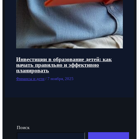
Инвестиции в образование детей: как
начать правильно и эффективно
планировать
Финансы и дети
/
7 ноября, 2025
Поиск