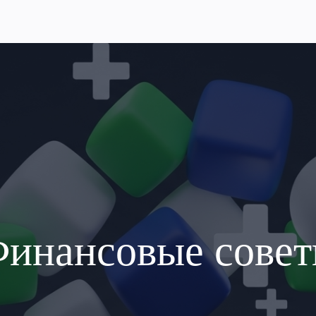
инансовые сове