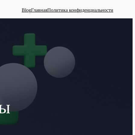
Blog
Главная
Политика конфиденциальности
ты