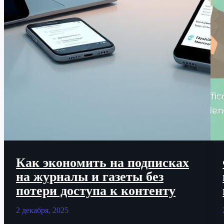
Как экономить на подписках
на журналы и газеты без
потери доступа к контенту
2 декабря, 2025