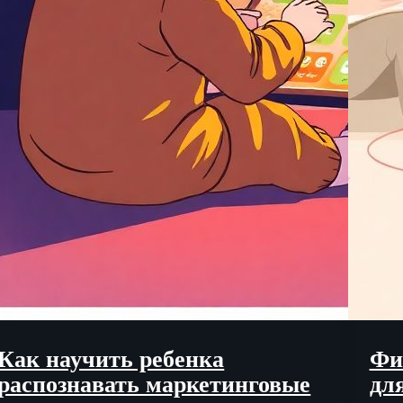
Как научить ребенка
Фи
распознавать маркетинговые
дл