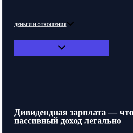
ДЕНЬГИ И ОТНОШЕНИЯ
ПЕРЕКЛЮЧАТЕЛЬ
МЕНЮ
Поиск
Дивидендная зарплата — что 
пассивный доход легально