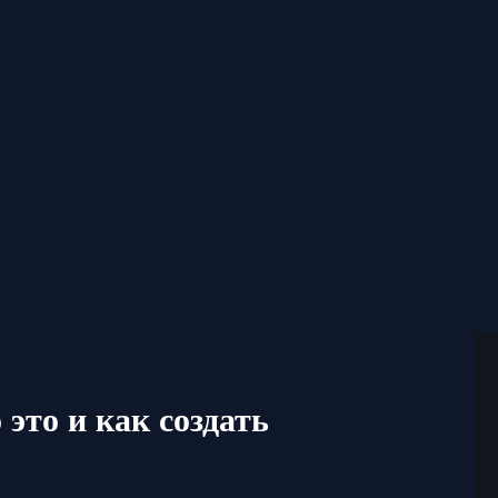
это и как создать