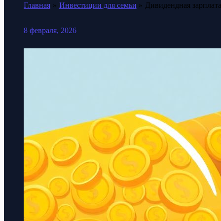
Главная
Инвестиции для семьи
Дивидендная зарплата
8 февраля, 2026