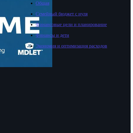
Общая
Семейный бюджет с нуля
Финансовые цели и планирование
Финансы и дети
Экономия и оптимизация расходов