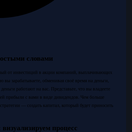
ростыми словами
емый от инвестиций в акции компаний, выплачивающих
 вы зарабатываете, обменивая своё время на деньги,
 деньги работают на вас. Представьте, что вы владеете
оей прибыли с вами в виде дивидендов. Чем больше
стратегии — создать капитал, который будет приносить
: визуализируем процесс