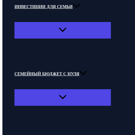
ИНВЕСТИЦИИ ДЛЯ СЕМЬИ
ПЕРЕКЛЮЧАТЕЛЬ
МЕНЮ
СЕМЕЙНЫЙ БЮДЖЕТ С НУЛЯ
ПЕРЕКЛЮЧАТЕЛЬ
МЕНЮ