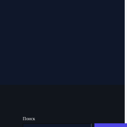
Поиск