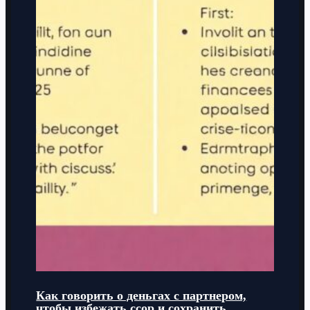
Как говорить о деньгах с партнером,
чтобы избежать ссор и сохранить