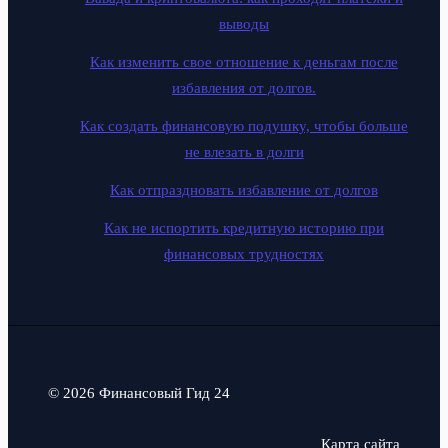
выводы
Как изменить свое отношение к деньгам после
избавления от долгов.
Как создать финансовую подушку, чтобы больше
не влезать в долги
Как отпраздновать избавление от долгов
Как не испортить кредитную историю при
финансовых трудностях
© 2026 Финансовый Гид 24
Карта сайта