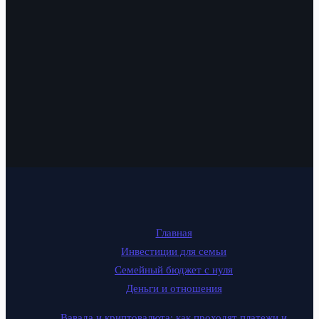
Главная
Инвестиции для семьи
Семейный бюджет с нуля
Деньги и отношения
Вавада и криптовалюта: как проходят платежи и