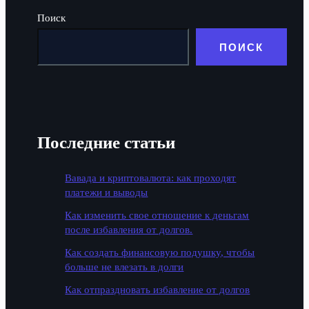
Поиск
ПОИСК
Последние статьи
Вавада и криптовалюта: как проходят
платежи и выводы
Как изменить свое отношение к деньгам
после избавления от долгов.
Как создать финансовую подушку, чтобы
больше не влезать в долги
Как отпраздновать избавление от долгов