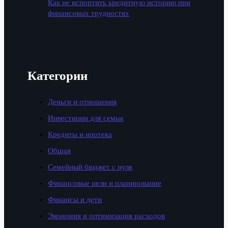
Как не испортить кредитную историю при
финансовых трудностях
Категории
Деньги и отношения
Инвестиции для семьи
Кредиты и ипотека
Общая
Семейный бюджет с нуля
Финансовые цели и планирование
Финансы и дети
Экономия и оптимизация расходов