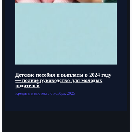
Детские пособия и выплаты в 2024 году
— полное руководство для молодых
родителей
Кредиты и ипотека
/
6 ноября, 2025