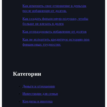
Как изменить свое отношение к деньгам
после избавления от долгов.
Как создать финансовую подушку, чтобы
больше не влезать в долги
Как отпраздновать избавление от долгов
Как не испортить кредитную историю при
финансовых трудностях
Категории
Деньги и отношения
Инвестиции для семьи
Кредиты и ипотека