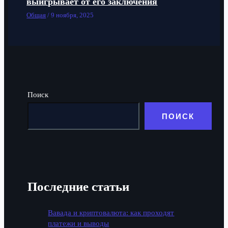
выигрывает от его заключения
Общая
/
9 ноября, 2025
Поиск
ПОИСК
Последние статьи
Вавада и криптовалюта: как проходят
платежи и выводы