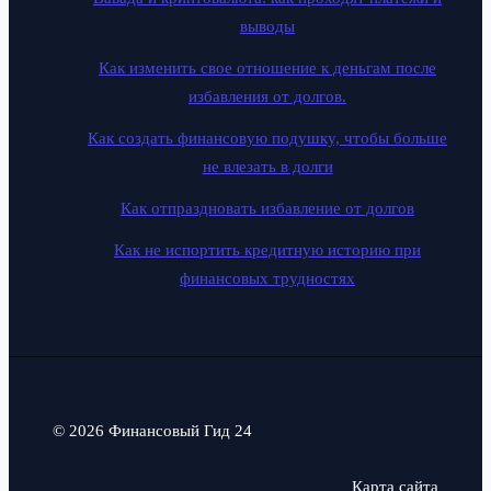
выводы
Как изменить свое отношение к деньгам после
избавления от долгов.
Как создать финансовую подушку, чтобы больше
не влезать в долги
Как отпраздновать избавление от долгов
Как не испортить кредитную историю при
финансовых трудностях
© 2026 Финансовый Гид 24
Карта сайта