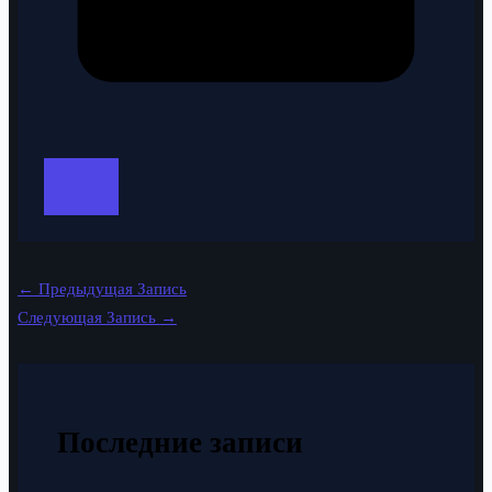
←
Предыдущая Запись
Следующая Запись
→
Последние записи