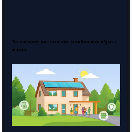
Экономические аспекты устойчивого образа
жизни