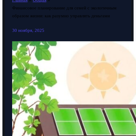
Главная
Общая
Финансовое планирование для семей с экологичным
образом жизни: как разумно управлять деньгами
30 ноября, 2025