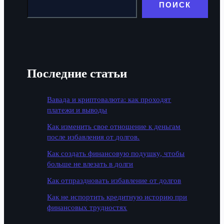
ПОИСК
Последние статьи
Вавада и криптовалюта: как проходят
платежи и выводы
Как изменить свое отношение к деньгам
после избавления от долгов.
Как создать финансовую подушку, чтобы
больше не влезать в долги
Как отпраздновать избавление от долгов
Как не испортить кредитную историю при
финансовых трудностях