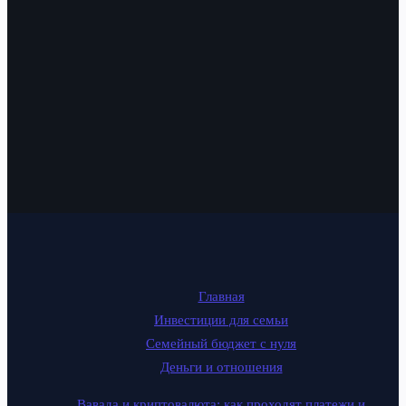
Главная
Инвестиции для семьи
Семейный бюджет с нуля
Деньги и отношения
Вавада и криптовалюта: как проходят платежи и