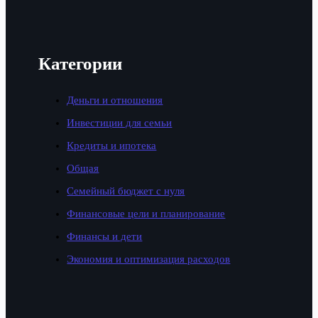
Категории
Деньги и отношения
Инвестиции для семьи
Кредиты и ипотека
Общая
Семейный бюджет с нуля
Финансовые цели и планирование
Финансы и дети
Экономия и оптимизация расходов