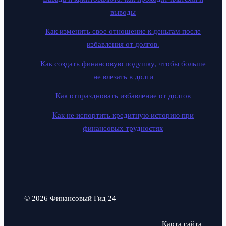
выводы
Как изменить свое отношение к деньгам после
избавления от долгов.
Как создать финансовую подушку, чтобы больше
не влезать в долги
Как отпраздновать избавление от долгов
Как не испортить кредитную историю при
финансовых трудностях
© 2026 Финансовый Гид 24
Карта сайта