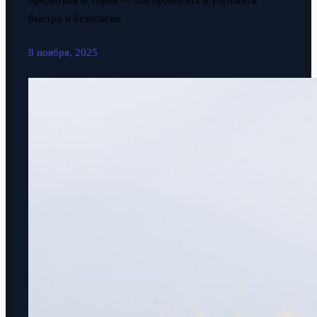
Кредитная история — как проверить и улучшить
быстро и безопасно
8 ноября, 2025