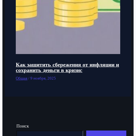
Как защитить сбережения от инфляции и
сохранить деньги в кризис
Общая
/
9 ноября, 2025
Поиск