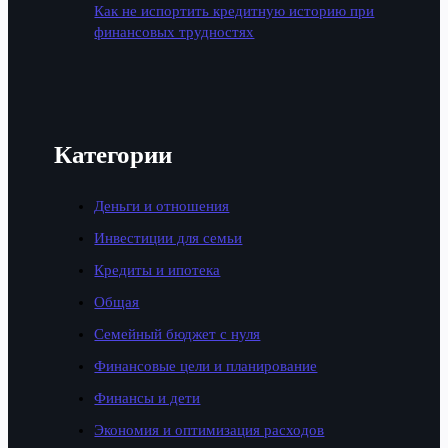
Как не испортить кредитную историю при
финансовых трудностях
Категории
Деньги и отношения
Инвестиции для семьи
Кредиты и ипотека
Общая
Семейный бюджет с нуля
Финансовые цели и планирование
Финансы и дети
Экономия и оптимизация расходов