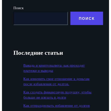
Поиск
ПОИСК
Последние статьи
Вавада и криптовалюта: как проходят
платежи и выводы
Как изменить свое отношение к деньгам
после избавления от долгов.
Как создать финансовую подушку, чтобы
больше не влезать в долги
Как отпраздновать избавление от долгов