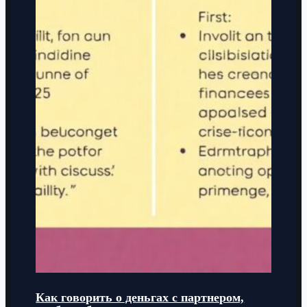
Как говорить о деньгах с партнером,