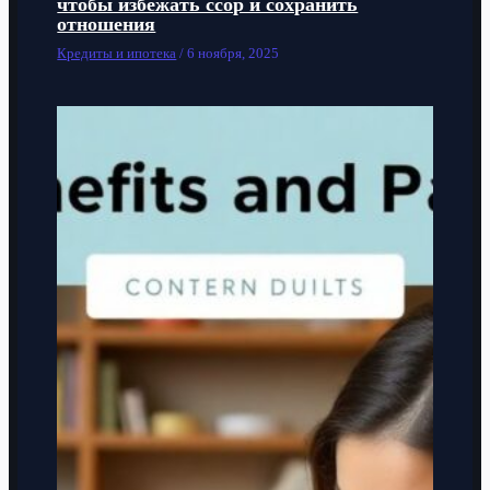
чтобы избежать ссор и сохранить
отношения
Кредиты и ипотека
/
6 ноября, 2025