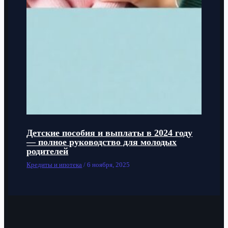
Детские пособия и выплаты в 2024 году
— полное руководство для молодых
родителей
Кредиты и ипотека
/
6 ноября, 2025