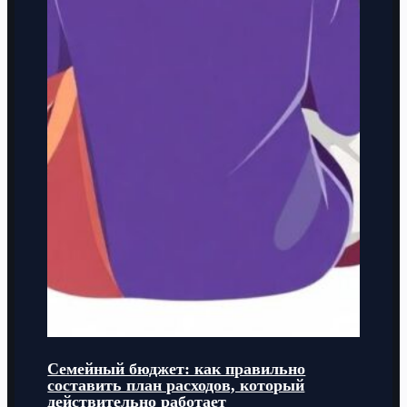
Семейный бюджет: как правильно
составить план расходов, который
действительно работает