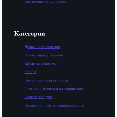
финансовых трудностях
Категории
Деньги и отношения
Инвестиции для семьи
Кредиты и ипотека
Общая
Семейный бюджет с нуля
Финансовые цели и планирование
Финансы и дети
Экономия и оптимизация расходов