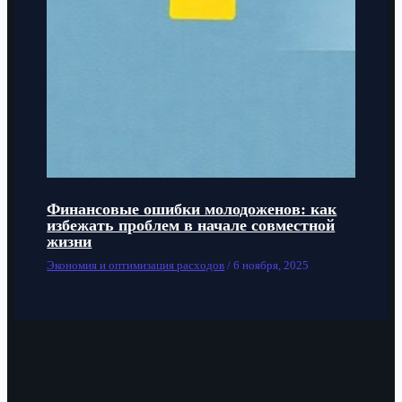
Финансовые ошибки молодоженов: как
избежать проблем в начале совместной
жизни
Экономия и оптимизация расходов
/
6 ноября, 2025