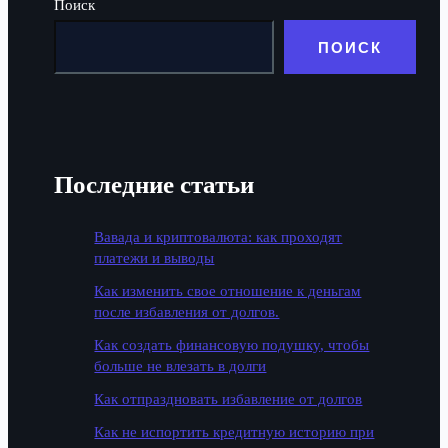
Поиск
ПОИСК
Последние статьи
Вавада и криптовалюта: как проходят
платежи и выводы
Как изменить свое отношение к деньгам
после избавления от долгов.
Как создать финансовую подушку, чтобы
больше не влезать в долги
Как отпраздновать избавление от долгов
Как не испортить кредитную историю при