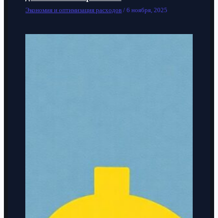
Экономия и оптимизация расходов
/
6 ноября, 2025